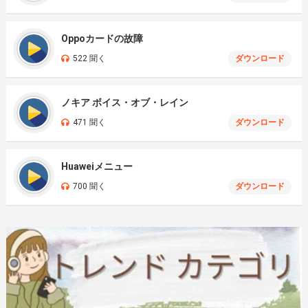
Oppoカードの故障
522 聞く
ダウンロード
ノキア ボイス・オブ・レイン
471 聞く
ダウンロード
Huaweiメニュー
700 聞く
ダウンロード