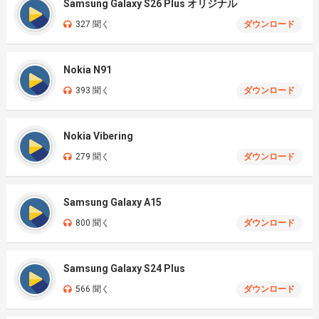
Samsung Galaxy S26 Plus オリジナル
327 聞く
ダウンロード
Nokia N91
393 聞く
ダウンロード
Nokia Vibering
279 聞く
ダウンロード
Samsung Galaxy A15
800 聞く
ダウンロード
Samsung Galaxy S24 Plus
566 聞く
ダウンロード