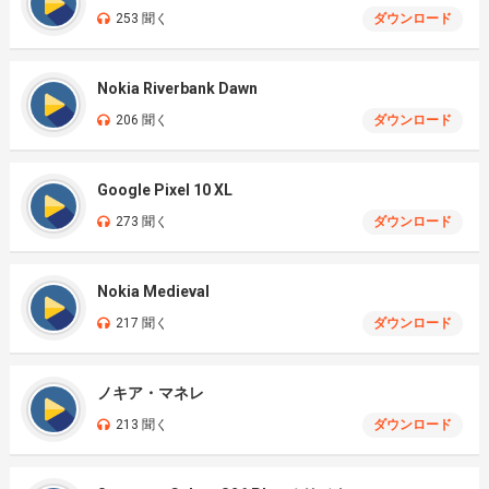
253 聞く
ダウンロード
Nokia Riverbank Dawn
206 聞く
ダウンロード
Google Pixel 10 XL
273 聞く
ダウンロード
Nokia Medieval
217 聞く
ダウンロード
ノキア・マネレ
213 聞く
ダウンロード