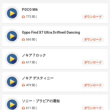
POCO M6
772 聞く
ダウンロード
Oppo Find X7 Ultra Driftveil Dancing
560 聞く
ダウンロード
ノキア 7 ロック
617 聞く
ダウンロード
ノキア デスティニー
479 聞く
ダウンロード
ソニー・ブラビアの通知
611 聞く
ダウンロード