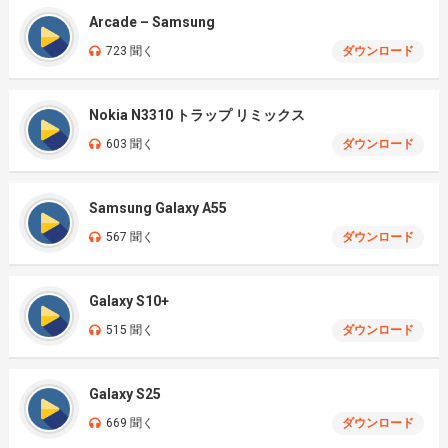
Arcade – Samsung
723 聞く
ダウンロード
Nokia N3310 トラップ リミックス
603 聞く
ダウンロード
Samsung Galaxy A55
567 聞く
ダウンロード
Galaxy S10+
515 聞く
ダウンロード
Galaxy S25
669 聞く
ダウンロード