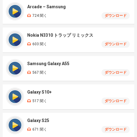
Arcade – Samsung
724 聞く
ダウンロード
Nokia N3310 トラップ リミックス
603 聞く
ダウンロード
Samsung Galaxy A55
567 聞く
ダウンロード
Galaxy S10+
517 聞く
ダウンロード
Galaxy S25
671 聞く
ダウンロード