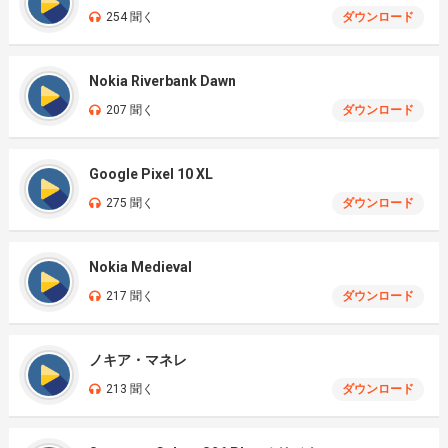
254 聞く
ダウンロード
Nokia Riverbank Dawn
207 聞く
ダウンロード
Google Pixel 10 XL
275 聞く
ダウンロード
Nokia Medieval
217 聞く
ダウンロード
ノキア・マネレ
213 聞く
ダウンロード