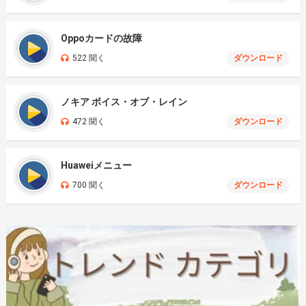
Oppoカードの故障
522 聞く
ダウンロード
ノキア ボイス・オブ・レイン
472 聞く
ダウンロード
Huaweiメニュー
700 聞く
ダウンロード