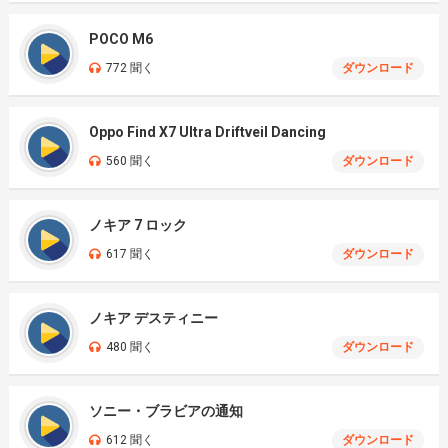
POCO M6
772 聞く
ダウンロード
Oppo Find X7 Ultra Driftveil Dancing
560 聞く
ダウンロード
ノキア 7 ロック
617 聞く
ダウンロード
ノキア デスティニー
480 聞く
ダウンロード
ソニー・ブラビアの通知
612 聞く
ダウンロード