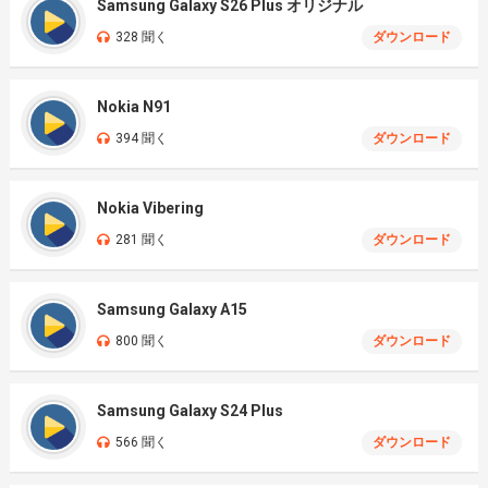
Samsung Galaxy S26 Plus オリジナル
328 聞く
ダウンロード
Nokia N91
394 聞く
ダウンロード
Nokia Vibering
281 聞く
ダウンロード
Samsung Galaxy A15
800 聞く
ダウンロード
Samsung Galaxy S24 Plus
566 聞く
ダウンロード