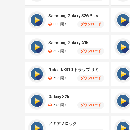
Samsung Galaxy S26 Plus オリジナル
330 聞く
ダウンロード
Samsung Galaxy A15
802 聞く
ダウンロード
Nokia N3310 トラップ リミックス
603 聞く
ダウンロード
Galaxy S25
673 聞く
ダウンロード
ノキア 7 ロック