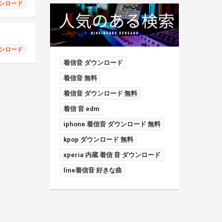
ンロード
ンロード
着信音 ダウンロード
着信音 無料
着信音 ダウンロード 無料
着信 音 edm
iphone 着信音 ダウンロード 無料
kpop ダウンロード 無料
xperia 内蔵 着信 音 ダウンロード
line着信音 好きな曲