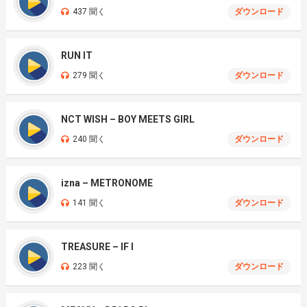
437 聞く
ダウンロード
RUN IT
279 聞く
ダウンロード
NCT WISH – BOY MEETS GIRL
240 聞く
ダウンロード
izna – METRONOME
141 聞く
ダウンロード
TREASURE – IF I
223 聞く
ダウンロード