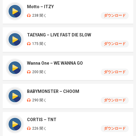
Motto – ITZY
238 聞く
ダウンロード
TAEYANG – LIVE FAST DIE SLOW
175 聞く
ダウンロード
Wanna One – WE WANNA GO
200 聞く
ダウンロード
BABYMONSTER – CHOOM
290 聞く
ダウンロード
CORTIS – TNT
226 聞く
ダウンロード