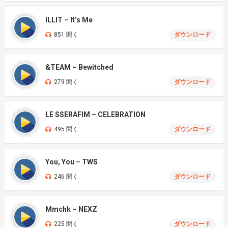
ILLIT – It’s Me
851 聞く
ダウンロード
&TEAM – Bewitched
279 聞く
ダウンロード
LE SSERAFIM – CELEBRATION
495 聞く
ダウンロード
You, You – TWS
246 聞く
ダウンロード
Mmchk – NEXZ
225 聞く
ダウンロード