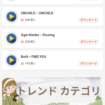
UNCHILD – UNCHILD
249 聞く
ダウンロード
Ggm Kimbo – Dissing
228 聞く
ダウンロード
Bol4 – FIND YOU
193 聞く
ダウンロード