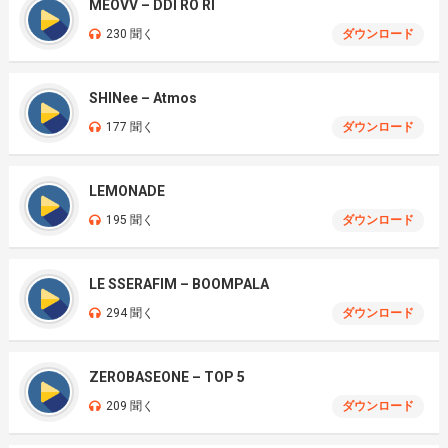
MEOVV – DDI RO RI
230 聞く
ダウンロード
SHINee – Atmos
177 聞く
ダウンロード
LEMONADE
195 聞く
ダウンロード
LE SSERAFIM – BOOMPALA
294 聞く
ダウンロード
ZEROBASEONE – TOP 5
209 聞く
ダウンロード