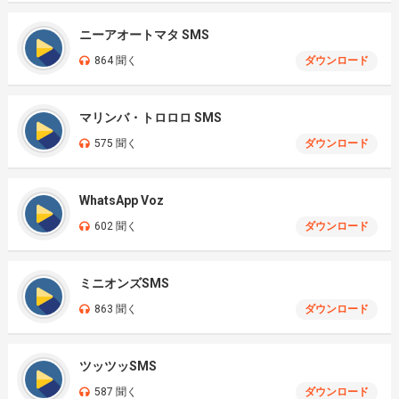
ニーアオートマタ SMS
864 聞く
ダウンロード
マリンバ・トロロロ SMS
575 聞く
ダウンロード
WhatsApp Voz
602 聞く
ダウンロード
ミニオンズSMS
863 聞く
ダウンロード
ツッツッSMS
587 聞く
ダウンロード