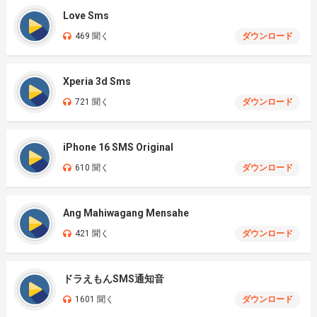
Love Sms
469 聞く
ダウンロード
Xperia 3d Sms
721 聞く
ダウンロード
iPhone 16 SMS Original
610 聞く
ダウンロード
Ang Mahiwagang Mensahe
421 聞く
ダウンロード
ドラえもんSMS通知音
1601 聞く
ダウンロード