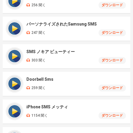
256 聞く
ダウンロード
パーソナライズされたSamsung SMS
247 聞く
ダウンロード
SMS ノキア ビューティー
303 聞く
ダウンロード
Doorbell Sms
259 聞く
ダウンロード
iPhone SMS メッティ
1154 聞く
ダウンロード