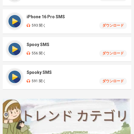
iPhone 16 Pro SMS
593 聞く
ダウンロード
Spooy SMS
556 聞く
ダウンロード
Spooky SMS
591 聞く
ダウンロード