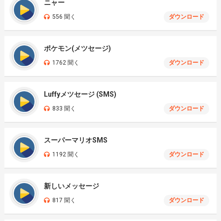
ニャー
556 聞く
ダウンロード
ポケモン(メツセージ)
1762 聞く
ダウンロード
Luffyメツセージ (SMS)
833 聞く
ダウンロード
スーパーマリオSMS
1192 聞く
ダウンロード
新しいメッセージ
817 聞く
ダウンロード