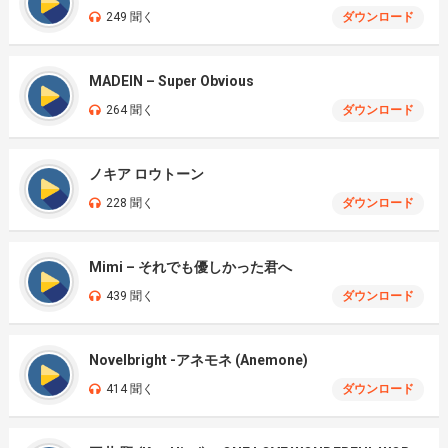
249 聞く
ダウンロード
MADEIN – Super Obvious
264 聞く
ダウンロード
ノキア ロウトーン
228 聞く
ダウンロード
Mimi – それでも優しかった君へ
439 聞く
ダウンロード
Novelbright -アネモネ (Anemone)
414 聞く
ダウンロード