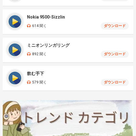
Nokia 9500-Sizzlin
614 聞く
ダウンロード
ミニオンリンガリング
892 聞く
ダウンロード
飲む手下
579 聞く
ダウンロード