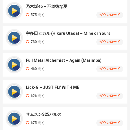
乃木坂46 – 不道徳な夏
575 聞く
ダウンロード
宇多田ヒカル (Hikaru Utada) – Mine or Yours
730 聞く
ダウンロード
Full Metal Alchemist – Again (Marimba)
460 聞く
ダウンロード
Lick-G – JUST FLY WITH ME
626 聞く
ダウンロード
サムスンS25パルス
675 聞く
ダウンロード