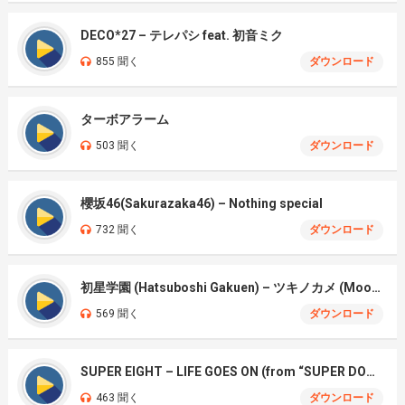
DECO*27 – テレパシ feat. 初音ミク
855 聞く
ダウンロード
ターボアラーム
503 聞く
ダウンロード
櫻坂46(Sakurazaka46) – Nothing special
732 聞く
ダウンロード
初星学園 (Hatsuboshi Gakuen) – ツキノカメ (Moon Turtle)
569 聞く
ダウンロード
SUPER EIGHT – LIFE GOES ON (from “SUPER DOME TOUR 二十祭”)
463 聞く
ダウンロード