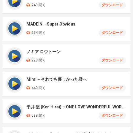
249 聞く
ダウンロード
MADEIN – Super Obvious
264 聞く
ダウンロード
ノキア ロウトーン
228 聞く
ダウンロード
Mimi – それでも優しかった君へ
440 聞く
ダウンロード
平井 堅 (Ken Hirai) – ONE LOVE WONDERFUL WORLD
588 聞く
ダウンロード