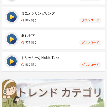
ミニオンリンガリング
892 聞く
ダウンロード
飲む手下
579 聞く
ダウンロード
トリッキーなNokia Tune
530 聞く
ダウンロード