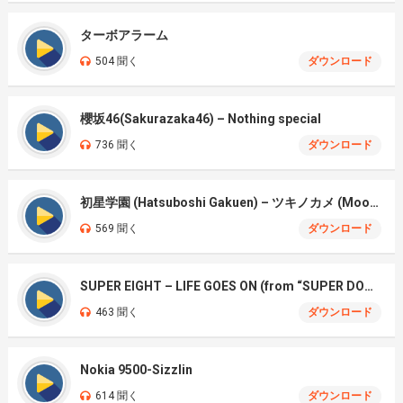
ターボアラーム
504 聞く
ダウンロード
櫻坂46(Sakurazaka46) – Nothing special
736 聞く
ダウンロード
初星学園 (Hatsuboshi Gakuen) – ツキノカメ (Moon Turtle)
569 聞く
ダウンロード
SUPER EIGHT – LIFE GOES ON (from “SUPER DOME TOUR 二十祭”)
463 聞く
ダウンロード
Nokia 9500-Sizzlin
614 聞く
ダウンロード