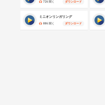
726 聞く
ダウンロード
ミニオンリンガリング
886 聞く
ダウンロード