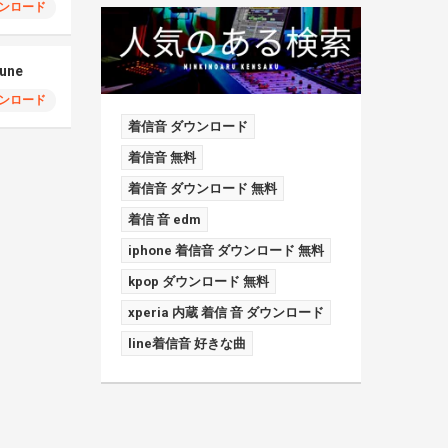
ンロード
une
ンロード
着信音 ダウンロード
着信音 無料
着信音 ダウンロード 無料
着信 音 edm
iphone 着信音 ダウンロード 無料
kpop ダウンロード 無料
xperia 内蔵 着信 音 ダウンロード
line着信音 好きな曲