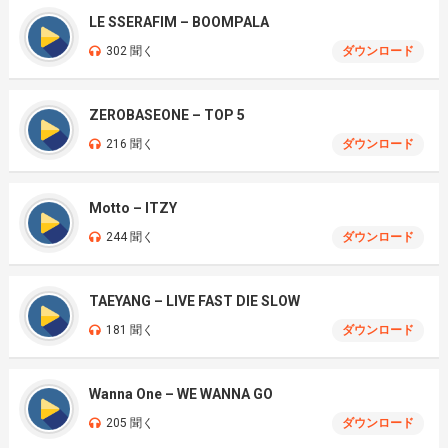
LE SSERAFIM – BOOMPALA
302 聞く
ダウンロード
ZEROBASEONE – TOP 5
216 聞く
ダウンロード
Motto – ITZY
244 聞く
ダウンロード
TAEYANG – LIVE FAST DIE SLOW
181 聞く
ダウンロード
Wanna One – WE WANNA GO
205 聞く
ダウンロード