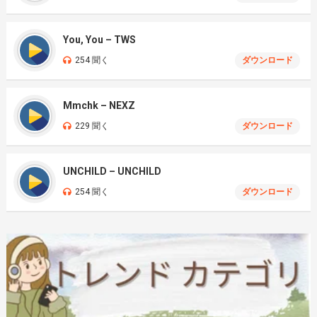
You, You – TWS
254 聞く
ダウンロード
Mmchk – NEXZ
229 聞く
ダウンロード
UNCHILD – UNCHILD
254 聞く
ダウンロード