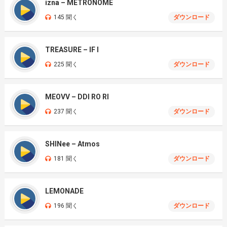
izna – METRONOME
145 聞く
ダウンロード
TREASURE – IF I
225 聞く
ダウンロード
MEOVV – DDI RO RI
237 聞く
ダウンロード
SHINee – Atmos
181 聞く
ダウンロード
LEMONADE
196 聞く
ダウンロード