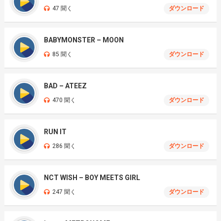
47 聞く
ダウンロード
BABYMONSTER – MOON
85 聞く
ダウンロード
BAD – ATEEZ
470 聞く
ダウンロード
RUN IT
286 聞く
ダウンロード
NCT WISH – BOY MEETS GIRL
247 聞く
ダウンロード