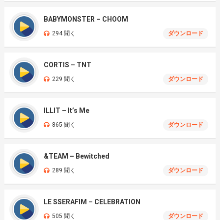
BABYMONSTER – CHOOM
294 聞く
ダウンロード
CORTIS – TNT
229 聞く
ダウンロード
ILLIT – It’s Me
865 聞く
ダウンロード
&TEAM – Bewitched
289 聞く
ダウンロード
LE SSERAFIM – CELEBRATION
505 聞く
ダウンロード