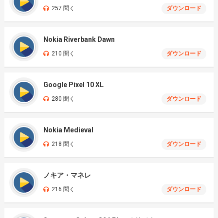
257 聞く
ダウンロード
Nokia Riverbank Dawn
210 聞く
ダウンロード
Google Pixel 10 XL
280 聞く
ダウンロード
Nokia Medieval
218 聞く
ダウンロード
ノキア・マネレ
216 聞く
ダウンロード