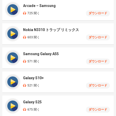
Arcade – Samsung
725 聞く
ダウンロード
Nokia N3310 トラップ リミックス
603 聞く
ダウンロード
Samsung Galaxy A55
571 聞く
ダウンロード
Galaxy S10+
521 聞く
ダウンロード
Galaxy S25
675 聞く
ダウンロード