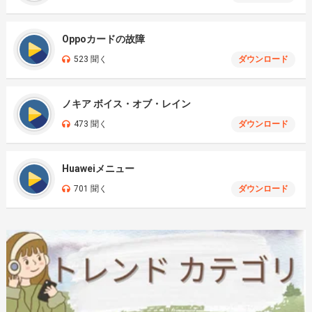
Oppoカードの故障
523 聞く
ダウンロード
ノキア ボイス・オブ・レイン
473 聞く
ダウンロード
Huaweiメニュー
701 聞く
ダウンロード