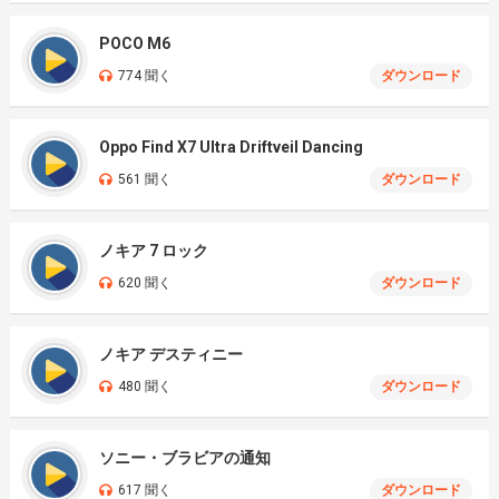
POCO M6
774 聞く
ダウンロード
Oppo Find X7 Ultra Driftveil Dancing
561 聞く
ダウンロード
ノキア 7 ロック
620 聞く
ダウンロード
ノキア デスティニー
480 聞く
ダウンロード
ソニー・ブラビアの通知
617 聞く
ダウンロード