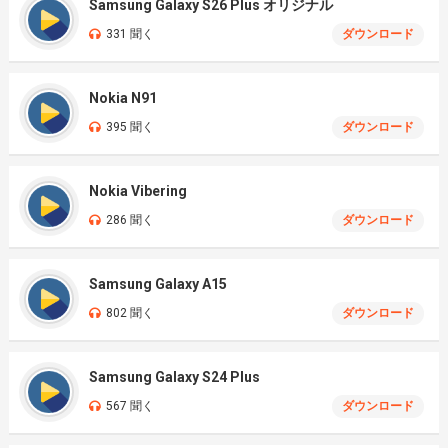
Samsung Galaxy S26 Plus オリジナル
331 聞く
ダウンロード
Nokia N91
395 聞く
ダウンロード
Nokia Vibering
286 聞く
ダウンロード
Samsung Galaxy A15
802 聞く
ダウンロード
Samsung Galaxy S24 Plus
567 聞く
ダウンロード