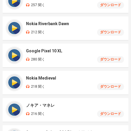
257 聞く
ダウンロード
Nokia Riverbank Dawn
212 聞く
ダウンロード
Google Pixel 10 XL
280 聞く
ダウンロード
Nokia Medieval
218 聞く
ダウンロード
ノキア・マネレ
216 聞く
ダウンロード