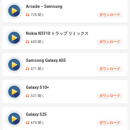
Arcade – Samsung
725 聞く
ダウンロード
Nokia N3310 トラップ リミックス
603 聞く
ダウンロード
Samsung Galaxy A55
571 聞く
ダウンロード
Galaxy S10+
521 聞く
ダウンロード
Galaxy S25
675 聞く
ダウンロード