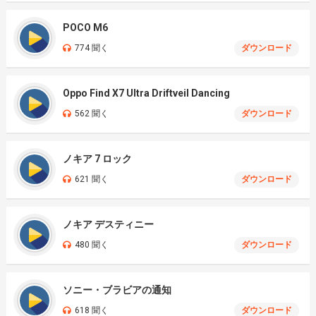
POCO M6
774 聞く
ダウンロード
Oppo Find X7 Ultra Driftveil Dancing
562 聞く
ダウンロード
ノキア 7 ロック
621 聞く
ダウンロード
ノキア デスティニー
480 聞く
ダウンロード
ソニー・ブラビアの通知
618 聞く
ダウンロード