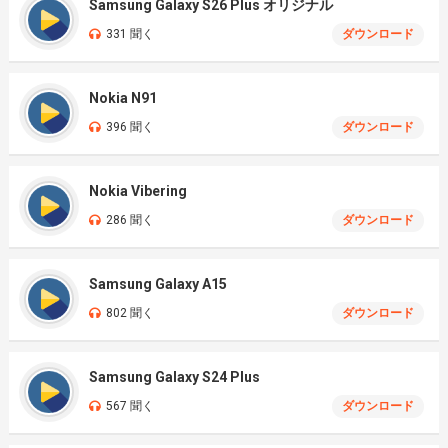
Samsung Galaxy S26 Plus オリジナル
331 聞く
ダウンロード
Nokia N91
396 聞く
ダウンロード
Nokia Vibering
286 聞く
ダウンロード
Samsung Galaxy A15
802 聞く
ダウンロード
Samsung Galaxy S24 Plus
567 聞く
ダウンロード