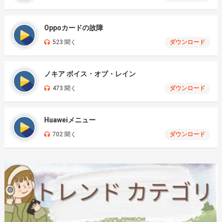
Oppoカードの故障
523 聞く
ダウンロード
ノキア ボイス・オブ・レイン
473 聞く
ダウンロード
Huaweiメニュー
702 聞く
ダウンロード