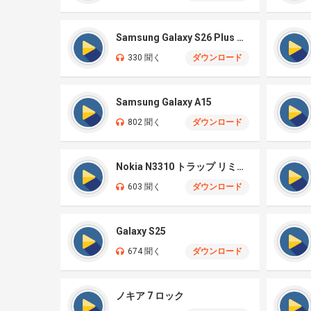
Samsung Galaxy S26 Plus オリジナル
330 聞く
ダウンロード
Samsung Galaxy A15
802 聞く
ダウンロード
Nokia N3310 トラップ リミックス
603 聞く
ダウンロード
Galaxy S25
674 聞く
ダウンロード
ノキア 7 ロック