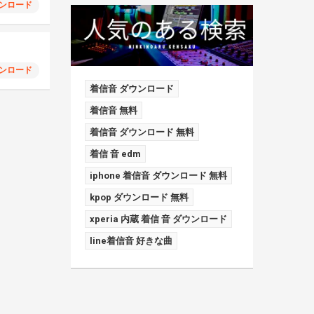
ンロード
ンロード
着信音 ダウンロード
着信音 無料
着信音 ダウンロード 無料
着信 音 edm
iphone 着信音 ダウンロード 無料
kpop ダウンロード 無料
xperia 内蔵 着信 音 ダウンロード
line着信音 好きな曲