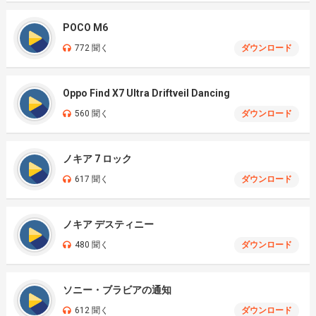
POCO M6
772 聞く
ダウンロード
Oppo Find X7 Ultra Driftveil Dancing
560 聞く
ダウンロード
ノキア 7 ロック
617 聞く
ダウンロード
ノキア デスティニー
480 聞く
ダウンロード
ソニー・ブラビアの通知
612 聞く
ダウンロード