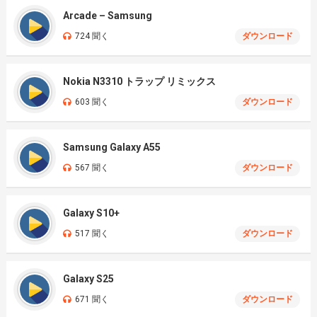
Arcade – Samsung
724 聞く
ダウンロード
Nokia N3310 トラップ リミックス
603 聞く
ダウンロード
Samsung Galaxy A55
567 聞く
ダウンロード
Galaxy S10+
517 聞く
ダウンロード
Galaxy S25
671 聞く
ダウンロード