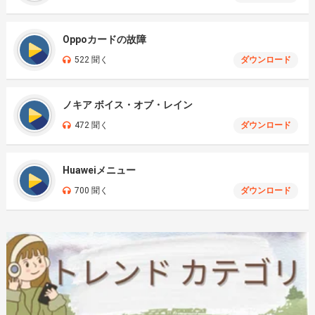
Oppoカードの故障
522 聞く
ダウンロード
ノキア ボイス・オブ・レイン
472 聞く
ダウンロード
Huaweiメニュー
700 聞く
ダウンロード