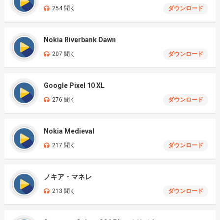
254 聞く
ダウンロード
Nokia Riverbank Dawn
207 聞く
ダウンロード
Google Pixel 10 XL
276 聞く
ダウンロード
Nokia Medieval
217 聞く
ダウンロード
ノキア・マネレ
213 聞く
ダウンロード