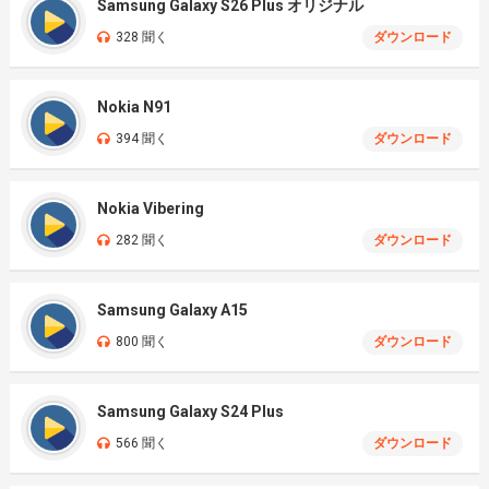
Samsung Galaxy S26 Plus オリジナル
328 聞く
ダウンロード
Nokia N91
394 聞く
ダウンロード
Nokia Vibering
282 聞く
ダウンロード
Samsung Galaxy A15
800 聞く
ダウンロード
Samsung Galaxy S24 Plus
566 聞く
ダウンロード