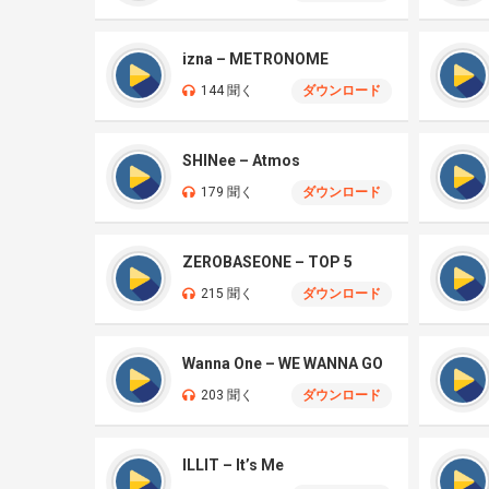
izna – METRONOME
144 聞く
ダウンロード
SHINee – Atmos
179 聞く
ダウンロード
ZEROBASEONE – TOP 5
215 聞く
ダウンロード
Wanna One – WE WANNA GO
203 聞く
ダウンロード
ILLIT – It’s Me