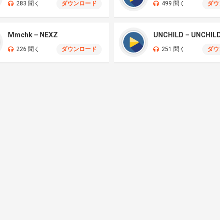
283 聞く
ダウンロード
499 聞く
ダウ
Mmchk – NEXZ
UNCHILD – UNCHIL
226 聞く
ダウンロード
251 聞く
ダウ