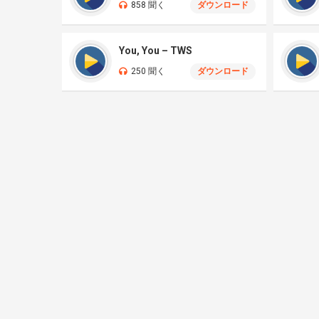
858 聞く
ダウンロード
You, You – TWS
250 聞く
ダウンロード