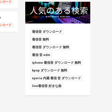
ンロード
D
ンロード
着信音 ダウンロード
着信音 無料
着信音 ダウンロード 無料
着信 音 edm
iphone 着信音 ダウンロード 無料
kpop ダウンロード 無料
xperia 内蔵 着信 音 ダウンロード
line着信音 好きな曲