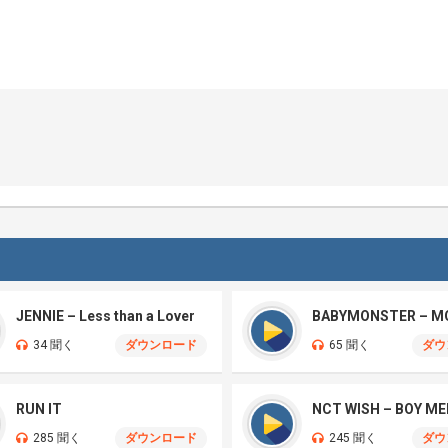
JENNIE – Less than a Lover
BABYMONSTER – M
34 聞く
ダウンロード
65 聞く
ダウ
RUN IT
285 聞く
ダウンロード
245 聞く
ダウ