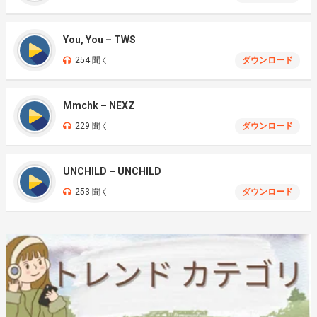
You, You – TWS
254 聞く
ダウンロード
Mmchk – NEXZ
229 聞く
ダウンロード
UNCHILD – UNCHILD
253 聞く
ダウンロード