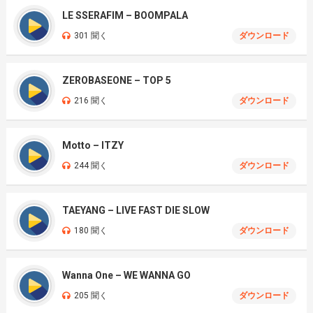
LE SSERAFIM – BOOMPALA
301 聞く
ダウンロード
ZEROBASEONE – TOP 5
216 聞く
ダウンロード
Motto – ITZY
244 聞く
ダウンロード
TAEYANG – LIVE FAST DIE SLOW
180 聞く
ダウンロード
Wanna One – WE WANNA GO
205 聞く
ダウンロード