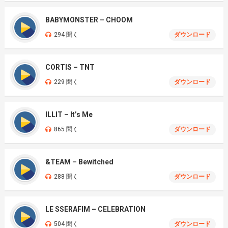
BABYMONSTER – CHOOM
294 聞く
ダウンロード
CORTIS – TNT
229 聞く
ダウンロード
ILLIT – It’s Me
865 聞く
ダウンロード
&TEAM – Bewitched
288 聞く
ダウンロード
LE SSERAFIM – CELEBRATION
504 聞く
ダウンロード