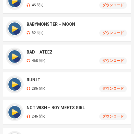
45 聞く
ダウンロード
BABYMONSTER – MOON
82 聞く
ダウンロード
BAD – ATEEZ
468 聞く
ダウンロード
RUN IT
286 聞く
ダウンロード
NCT WISH – BOY MEETS GIRL
246 聞く
ダウンロード