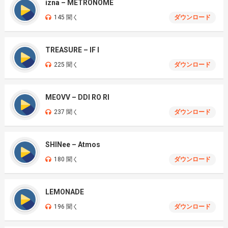
izna – METRONOME
145 聞く
ダウンロード
TREASURE – IF I
225 聞く
ダウンロード
MEOVV – DDI RO RI
237 聞く
ダウンロード
SHINee – Atmos
180 聞く
ダウンロード
LEMONADE
196 聞く
ダウンロード