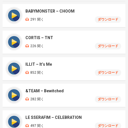
BABYMONSTER – CHOOM
291 聞く
ダウンロード
CORTIS – TNT
226 聞く
ダウンロード
ILLIT – It’s Me
852 聞く
ダウンロード
&TEAM – Bewitched
282 聞く
ダウンロード
LE SSERAFIM – CELEBRATION
497 聞く
ダウンロード