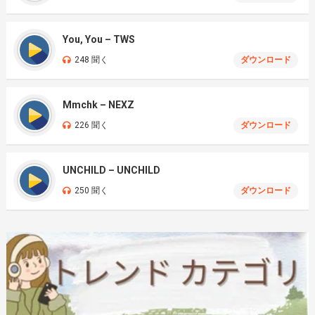
You, You – TWS
248 聞く
ダウンロード
Mmchk – NEXZ
226 聞く
ダウンロード
UNCHILD – UNCHILD
250 聞く
ダウンロード