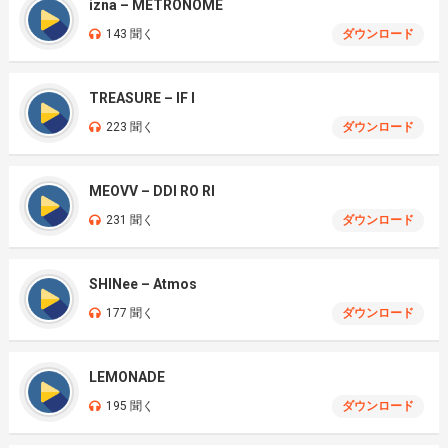
izna – METRONOME
143 聞く
ダウンロード
TREASURE – IF I
223 聞く
ダウンロード
MEOVV – DDI RO RI
231 聞く
ダウンロード
SHINee – Atmos
177 聞く
ダウンロード
LEMONADE
195 聞く
ダウンロード