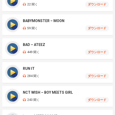
22 聞く
ダウンロード
BABYMONSTER – MOON
59 聞く
ダウンロード
BAD – ATEEZ
449 聞く
ダウンロード
RUN IT
284 聞く
ダウンロード
NCT WISH – BOY MEETS GIRL
243 聞く
ダウンロード