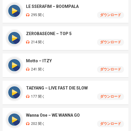
LE SSERAFIM – BOOMPALA
295 聞く
ダウンロード
ZEROBASEONE – TOP 5
214 聞く
ダウンロード
Motto – ITZY
241 聞く
ダウンロード
TAEYANG – LIVE FAST DIE SLOW
177 聞く
ダウンロード
Wanna One – WE WANNA GO
202 聞く
ダウンロード