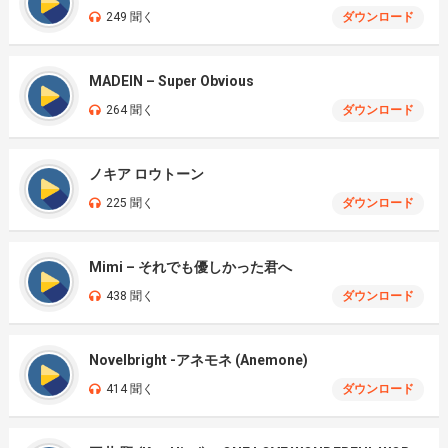
249 聞く
ダウンロード
MADEIN – Super Obvious
264 聞く
ダウンロード
ノキア ロウトーン
225 聞く
ダウンロード
Mimi – それでも優しかった君へ
438 聞く
ダウンロード
Novelbright -アネモネ (Anemone)
414 聞く
ダウンロード