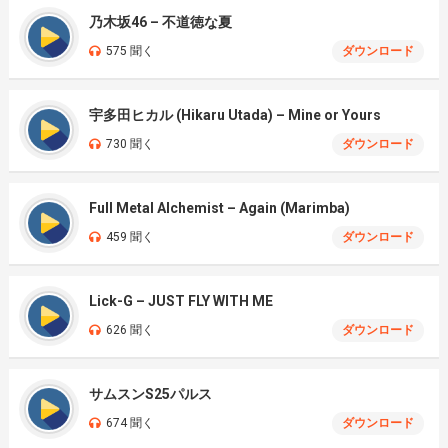
乃木坂46 – 不道徳な夏
575 聞く
ダウンロード
宇多田ヒカル (Hikaru Utada) – Mine or Yours
730 聞く
ダウンロード
Full Metal Alchemist – Again (Marimba)
459 聞く
ダウンロード
Lick-G – JUST FLY WITH ME
626 聞く
ダウンロード
サムスンS25パルス
674 聞く
ダウンロード