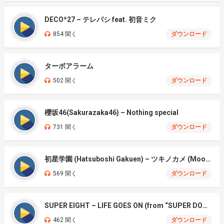
DECO*27 – テレパシ feat. 初音ミク
854 聞く
ダウンロード
ターボアラーム
502 聞く
ダウンロード
櫻坂46(Sakurazaka46) – Nothing special
731 聞く
ダウンロード
初星学園 (Hatsuboshi Gakuen) – ツキノカメ (Moon Turtle)
569 聞く
ダウンロード
SUPER EIGHT – LIFE GOES ON (from “SUPER DOME TOUR 二十祭”)
462 聞く
ダウンロード