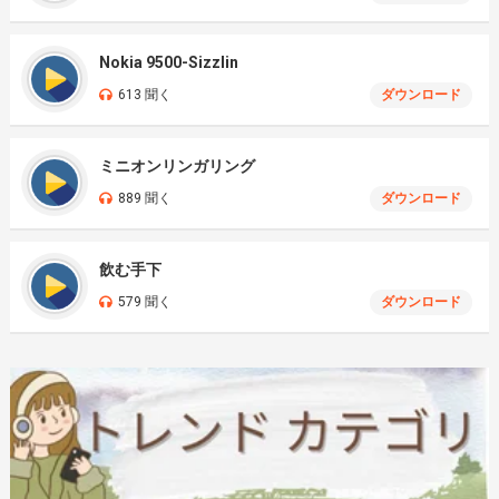
Nokia 9500-Sizzlin
613 聞く
ダウンロード
ミニオンリンガリング
889 聞く
ダウンロード
飲む手下
579 聞く
ダウンロード