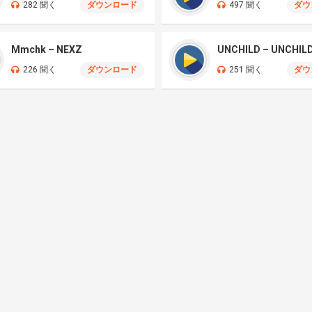
282 聞く
ダウンロード
497 聞く
ダウ
Mmchk – NEXZ
UNCHILD – UNCHIL
226 聞く
ダウンロード
251 聞く
ダウ