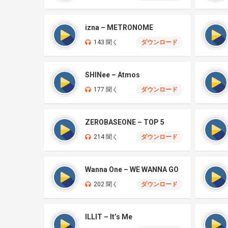
izna – METRONOME
143 聞く
ダウンロード
SHINee – Atmos
177 聞く
ダウンロード
ZEROBASEONE – TOP 5
214 聞く
ダウンロード
Wanna One – WE WANNA GO
202 聞く
ダウンロード
ILLIT – It’s Me