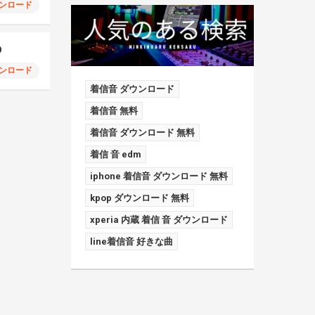
ンロード
D
ンロード
着信音 ダウンロード
着信音 無料
着信音 ダウンロード 無料
着信 音 edm
iphone 着信音 ダウンロード 無料
kpop ダウンロード 無料
xperia 内蔵 着信 音 ダウンロード
line着信音 好きな曲