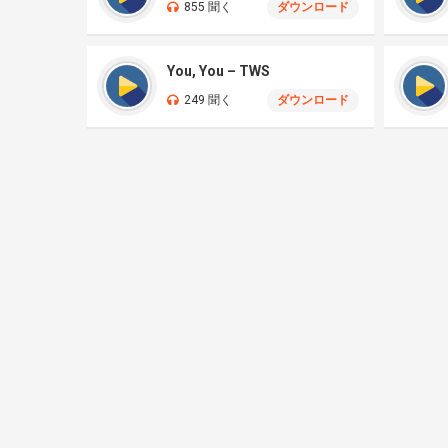
855 聞く
ダウンロード
You, You – TWS
249 聞く
ダウンロード