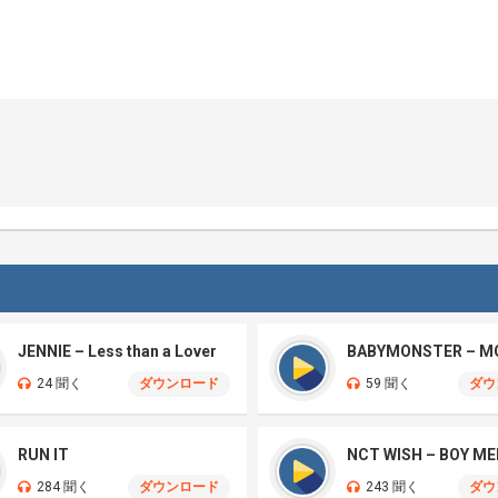
JENNIE – Less than a Lover
BABYMONSTER – M
24 聞く
ダウンロード
59 聞く
ダウ
RUN IT
284 聞く
ダウンロード
243 聞く
ダウ