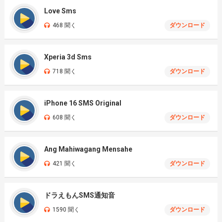
Love Sms
468 聞く
ダウンロード
Xperia 3d Sms
718 聞く
ダウンロード
iPhone 16 SMS Original
608 聞く
ダウンロード
Ang Mahiwagang Mensahe
421 聞く
ダウンロード
ドラえもんSMS通知音
1590 聞く
ダウンロード