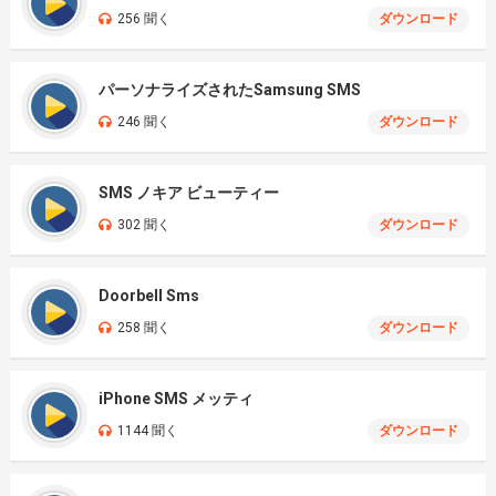
256 聞く
ダウンロード
パーソナライズされたSamsung SMS
246 聞く
ダウンロード
SMS ノキア ビューティー
302 聞く
ダウンロード
Doorbell Sms
258 聞く
ダウンロード
iPhone SMS メッティ
1144 聞く
ダウンロード