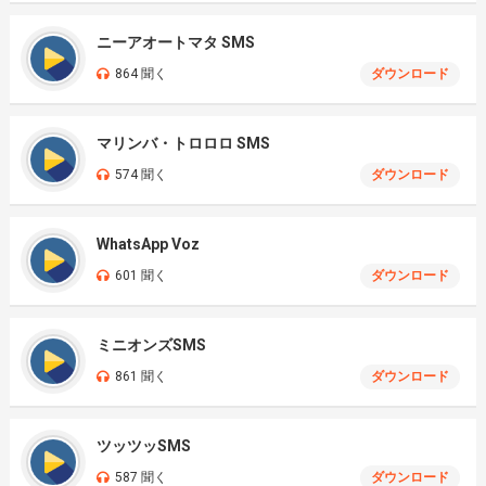
ニーアオートマタ SMS
864 聞く
ダウンロード
マリンバ・トロロロ SMS
574 聞く
ダウンロード
WhatsApp Voz
601 聞く
ダウンロード
ミニオンズSMS
861 聞く
ダウンロード
ツッツッSMS
587 聞く
ダウンロード