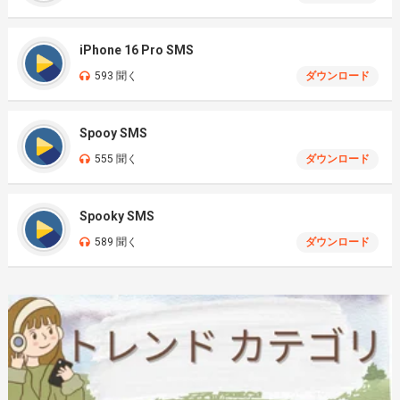
iPhone 16 Pro SMS
593 聞く
ダウンロード
Spooy SMS
555 聞く
ダウンロード
Spooky SMS
589 聞く
ダウンロード