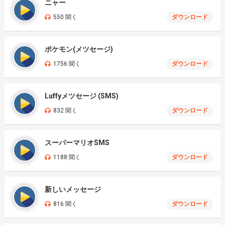
ニャー
550 聞く
ダウンロード
ポケモン(メツセージ)
1756 聞く
ダウンロード
Luffyメツセージ (SMS)
832 聞く
ダウンロード
スーパーマリオSMS
1188 聞く
ダウンロード
新しいメッセージ
816 聞く
ダウンロード