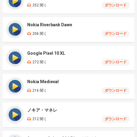
252 聞く
ダウンロード
Nokia Riverbank Dawn
206 聞く
ダウンロード
Google Pixel 10 XL
272 聞く
ダウンロード
Nokia Medieval
216 聞く
ダウンロード
ノキア・マネレ
212 聞く
ダウンロード