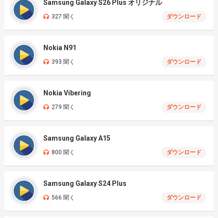
Samsung Galaxy S26 Plus オリジナル
327 聞く
ダウンロード
Nokia N91
393 聞く
ダウンロード
Nokia Vibering
279 聞く
ダウンロード
Samsung Galaxy A15
800 聞く
ダウンロード
Samsung Galaxy S24 Plus
566 聞く
ダウンロード