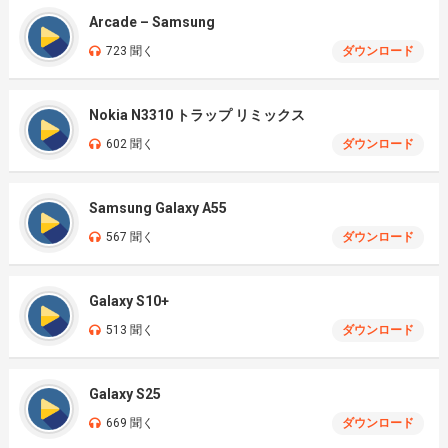
Arcade – Samsung
723 聞く
ダウンロード
Nokia N3310 トラップ リミックス
602 聞く
ダウンロード
Samsung Galaxy A55
567 聞く
ダウンロード
Galaxy S10+
513 聞く
ダウンロード
Galaxy S25
669 聞く
ダウンロード