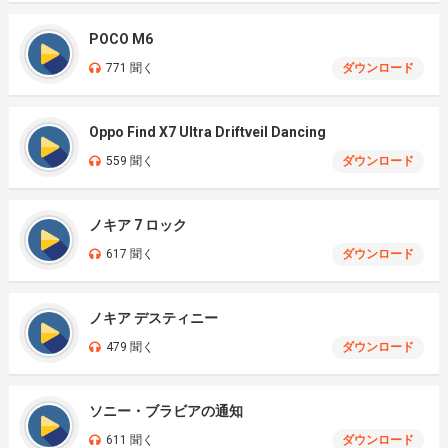
POCO M6
771 聞く
ダウンロード
Oppo Find X7 Ultra Driftveil Dancing
559 聞く
ダウンロード
ノキア 7 ロック
617 聞く
ダウンロード
ノキア デスティニー
479 聞く
ダウンロード
ソニー・ブラビアの通知
611 聞く
ダウンロード