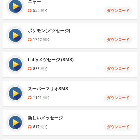
ニャー
555 聞く
ダウンロード
ポケモン(メツセージ)
1762 聞く
ダウンロード
Luffyメツセージ (SMS)
833 聞く
ダウンロード
スーパーマリオSMS
1191 聞く
ダウンロード
新しいメッセージ
817 聞く
ダウンロード