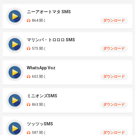
ニーアオートマタ SMS
864 聞く
ダウンロード
マリンバ・トロロロ SMS
575 聞く
ダウンロード
WhatsApp Voz
602 聞く
ダウンロード
ミニオンズSMS
863 聞く
ダウンロード
ツッツッSMS
587 聞く
ダウンロード