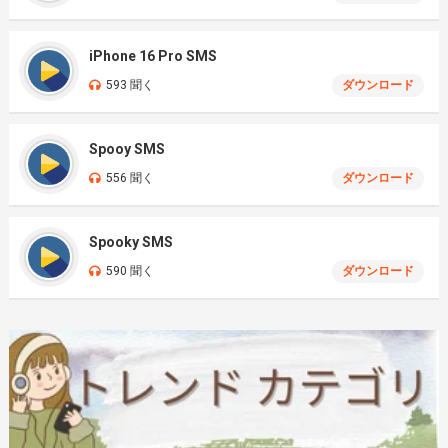
iPhone 16 Pro SMS
593 聞く
ダウンロード
Spooy SMS
556 聞く
ダウンロード
Spooky SMS
590 聞く
ダウンロード