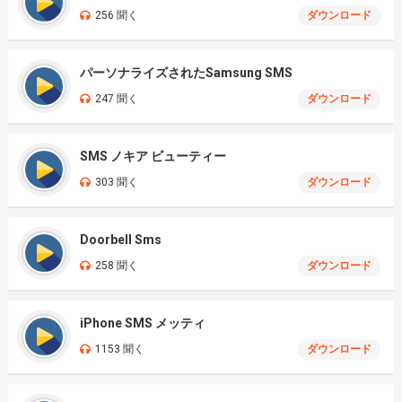
256 聞く
ダウンロード
パーソナライズされたSamsung SMS
247 聞く
ダウンロード
SMS ノキア ビューティー
303 聞く
ダウンロード
Doorbell Sms
258 聞く
ダウンロード
iPhone SMS メッティ
1153 聞く
ダウンロード