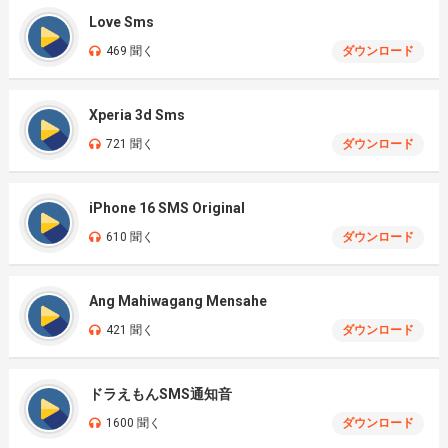
Love Sms
469 聞く
ダウンロード
Xperia 3d Sms
721 聞く
ダウンロード
iPhone 16 SMS Original
610 聞く
ダウンロード
Ang Mahiwagang Mensahe
421 聞く
ダウンロード
ドラえもんSMS通知音
1600 聞く
ダウンロード