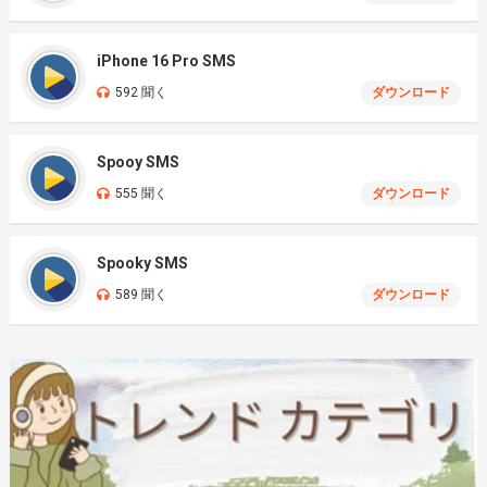
iPhone 16 Pro SMS
592 聞く
ダウンロード
Spooy SMS
555 聞く
ダウンロード
Spooky SMS
589 聞く
ダウンロード