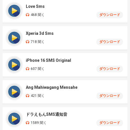
Love Sms
468 聞く
ダウンロード
Xperia 3d Sms
718 聞く
ダウンロード
iPhone 16 SMS Original
607 聞く
ダウンロード
Ang Mahiwagang Mensahe
421 聞く
ダウンロード
ドラえもんSMS通知音
1589 聞く
ダウンロード