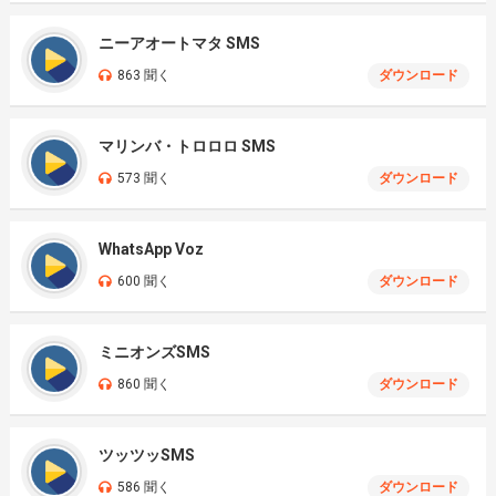
ニーアオートマタ SMS
863 聞く
ダウンロード
マリンバ・トロロロ SMS
573 聞く
ダウンロード
WhatsApp Voz
600 聞く
ダウンロード
ミニオンズSMS
860 聞く
ダウンロード
ツッツッSMS
586 聞く
ダウンロード