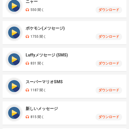
ニャー
550 聞く
ダウンロード
ポケモン(メツセージ)
1755 聞く
ダウンロード
Luffyメツセージ (SMS)
831 聞く
ダウンロード
スーパーマリオSMS
1187 聞く
ダウンロード
新しいメッセージ
815 聞く
ダウンロード