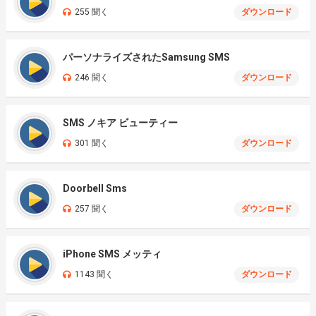
255 聞く
ダウンロード
パーソナライズされたSamsung SMS
246 聞く
ダウンロード
SMS ノキア ビューティー
301 聞く
ダウンロード
Doorbell Sms
257 聞く
ダウンロード
iPhone SMS メッティ
1143 聞く
ダウンロード