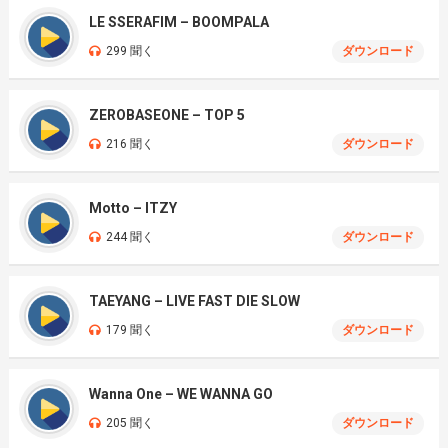
LE SSERAFIM – BOOMPALA
299 聞く
ダウンロード
ZEROBASEONE – TOP 5
216 聞く
ダウンロード
Motto – ITZY
244 聞く
ダウンロード
TAEYANG – LIVE FAST DIE SLOW
179 聞く
ダウンロード
Wanna One – WE WANNA GO
205 聞く
ダウンロード