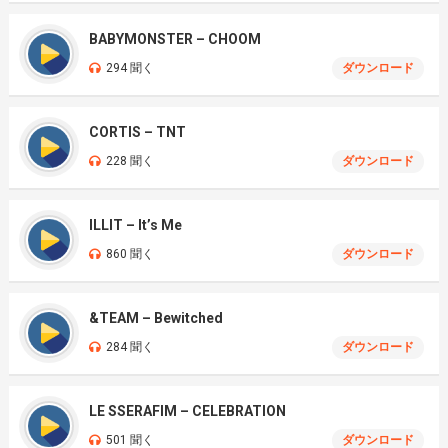
BABYMONSTER – CHOOM
294 聞く
ダウンロード
CORTIS – TNT
228 聞く
ダウンロード
ILLIT – It’s Me
860 聞く
ダウンロード
&TEAM – Bewitched
284 聞く
ダウンロード
LE SSERAFIM – CELEBRATION
501 聞く
ダウンロード