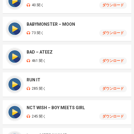
40 聞く
ダウンロード
BABYMONSTER – MOON
73 聞く
ダウンロード
BAD – ATEEZ
461 聞く
ダウンロード
RUN IT
285 聞く
ダウンロード
NCT WISH – BOY MEETS GIRL
245 聞く
ダウンロード