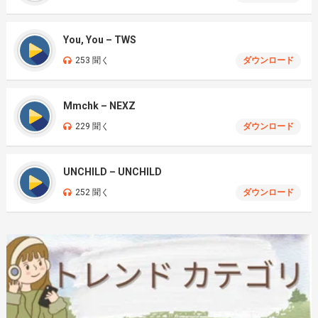
You, You – TWS
253 聞く
ダウンロード
Mmchk – NEXZ
229 聞く
ダウンロード
UNCHILD – UNCHILD
252 聞く
ダウンロード