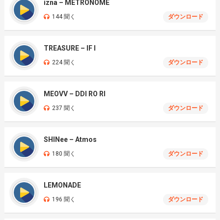
izna – METRONOME
144 聞く
ダウンロード
TREASURE – IF I
224 聞く
ダウンロード
MEOVV – DDI RO RI
237 聞く
ダウンロード
SHINee – Atmos
180 聞く
ダウンロード
LEMONADE
196 聞く
ダウンロード