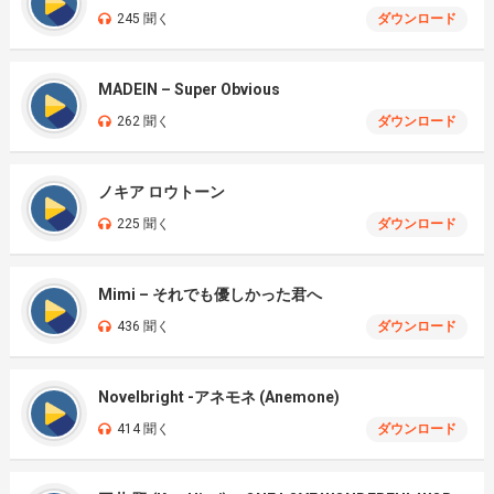
245 聞く
ダウンロード
MADEIN – Super Obvious
262 聞く
ダウンロード
ノキア ロウトーン
225 聞く
ダウンロード
Mimi – それでも優しかった君へ
436 聞く
ダウンロード
Novelbright -アネモネ (Anemone)
414 聞く
ダウンロード