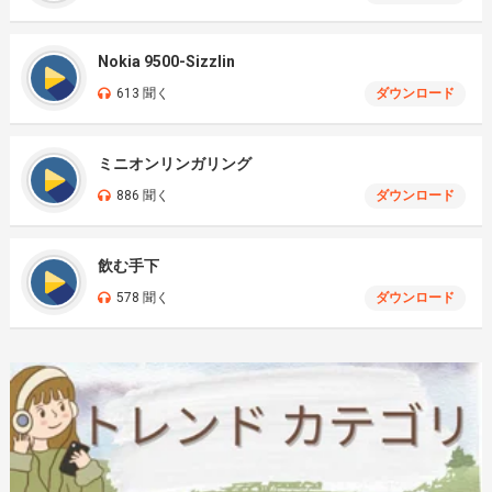
Nokia 9500-Sizzlin
613 聞く
ダウンロード
ミニオンリンガリング
886 聞く
ダウンロード
飲む手下
578 聞く
ダウンロード