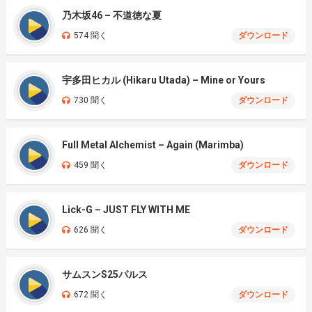
乃木坂46 – 不道徳な夏
574 聞く
ダウンロード
宇多田ヒカル (Hikaru Utada) – Mine or Yours
730 聞く
ダウンロード
Full Metal Alchemist – Again (Marimba)
459 聞く
ダウンロード
Lick-G – JUST FLY WITH ME
626 聞く
ダウンロード
サムスンS25パルス
672 聞く
ダウンロード