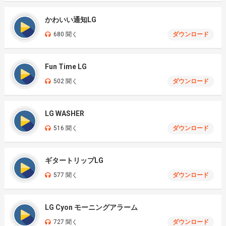
かわいい通知LG
680 聞く
ダウンロード
Fun Time LG
502 聞く
ダウンロード
LG WASHER
516 聞く
ダウンロード
ギタートリップLG
577 聞く
ダウンロード
LG Cyon モーニングアラーム
727 聞く
ダウンロード