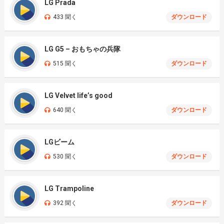
LG Prada
433 聞く
ダウンロード
LG G5 – おもちゃの兵隊
515 聞く
ダウンロード
LG Velvet life’s good
640 聞く
ダウンロード
LGビーム
530 聞く
ダウンロード
LG Trampoline
392 聞く
ダウンロード