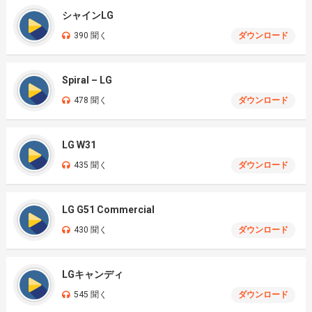
シャインLG
390 聞く
ダウンロード
Spiral – LG
478 聞く
ダウンロード
LG W31
435 聞く
ダウンロード
LG G51 Commercial
430 聞く
ダウンロード
LGキャンディ
545 聞く
ダウンロード