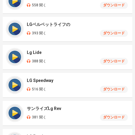
558 聞く
ダウンロード
LGベルベットライフの
393 聞く
ダウンロード
Lg Lide
388 聞く
ダウンロード
LG Speedway
516 聞く
ダウンロード
サンライズLg Rev
381 聞く
ダウンロード