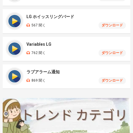
LG ホイッスリングバード
567 聞く
ダウンロード
Variables LG
762 聞く
ダウンロード
ラブアラーム通知
869 聞く
ダウンロード