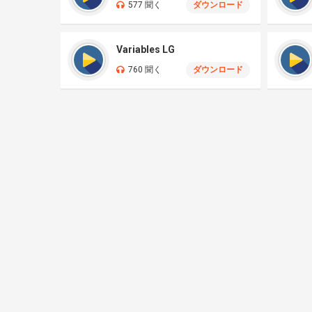
577 聞く
ダウンロード
Variables LG
760 聞く
ダウンロード