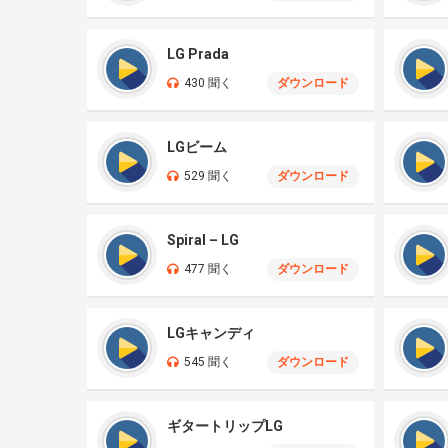
LG Prada
430 聞く
ダウンロード
LGビーム
529 聞く
ダウンロード
Spiral – LG
477 聞く
ダウンロード
LGキャンディ
545 聞く
ダウンロード
ギタートリップLG