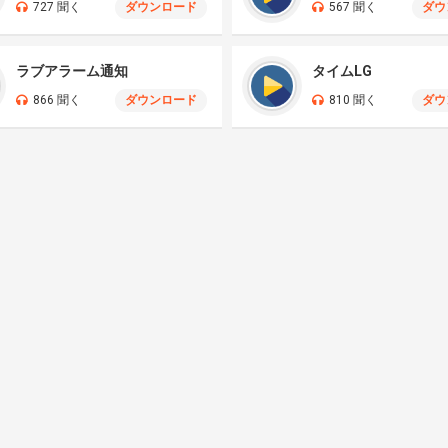
727 聞く
ダウンロード
567 聞く
ダウ
ラブアラーム通知
タイムLG
866 聞く
ダウンロード
810 聞く
ダウ