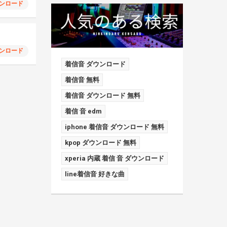
ンロード
ンロード
着信音 ダウンロード
着信音 無料
着信音 ダウンロード 無料
着信 音 edm
iphone 着信音 ダウンロード 無料
kpop ダウンロード 無料
xperia 内蔵 着信 音 ダウンロード
line着信音 好きな曲