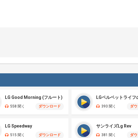
LG Good Morning (フルート)
LGベルベットライフ
558 聞く
ダウンロード
393 聞く
ダウ
LG Speedway
サンライズLg Rev
515 聞く
ダウンロード
381 聞く
ダウ