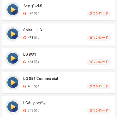
シャインLG
390 聞く
ダウンロード
Spiral – LG
478 聞く
ダウンロード
LG W31
435 聞く
ダウンロード
LG G51 Commercial
431 聞く
ダウンロード
LGキャンディ
545 聞く
ダウンロード