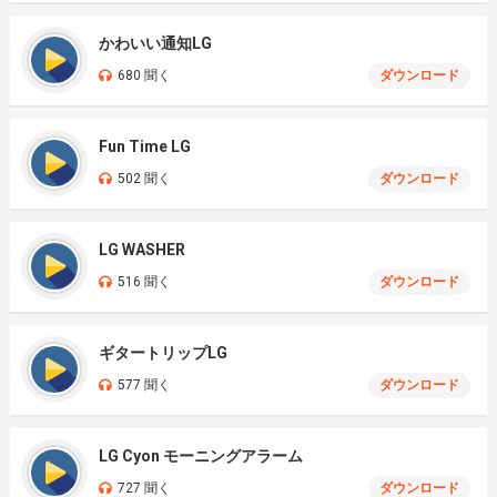
かわいい通知LG
680 聞く
ダウンロード
Fun Time LG
502 聞く
ダウンロード
LG WASHER
516 聞く
ダウンロード
ギタートリップLG
577 聞く
ダウンロード
LG Cyon モーニングアラーム
727 聞く
ダウンロード