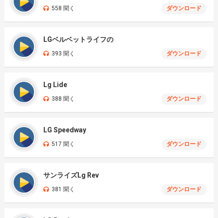
558 聞く
ダウンロード
LGベルベットライフの
393 聞く
ダウンロード
Lg Lide
388 聞く
ダウンロード
LG Speedway
517 聞く
ダウンロード
サンライズLg Rev
381 聞く
ダウンロード