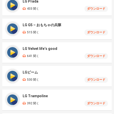
LG Prada
433 聞く
ダウンロード
LG G5 – おもちゃの兵隊
515 聞く
ダウンロード
LG Velvet life’s good
641 聞く
ダウンロード
LGビーム
530 聞く
ダウンロード
LG Trampoline
392 聞く
ダウンロード