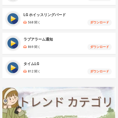
LG ホイッスリングバード
568 聞く
ダウンロード
ラブアラーム通知
869 聞く
ダウンロード
タイムLG
812 聞く
ダウンロード