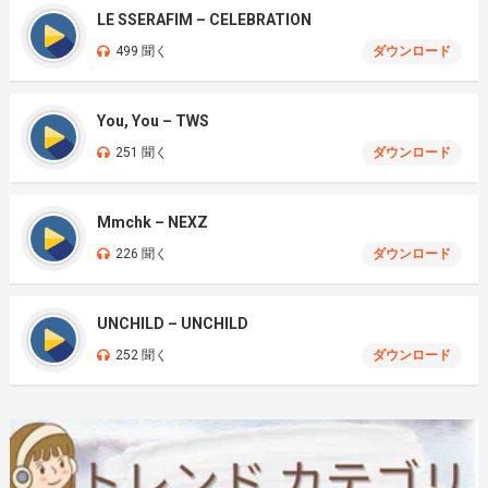
LE SSERAFIM – CELEBRATION
499 聞く
ダウンロード
You, You – TWS
251 聞く
ダウンロード
Mmchk – NEXZ
226 聞く
ダウンロード
UNCHILD – UNCHILD
252 聞く
ダウンロード