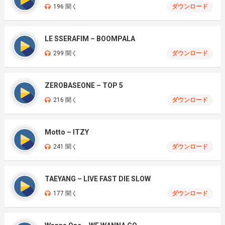
196 聞く
ダウンロード
LE SSERAFIM – BOOMPALA
299 聞く
ダウンロード
ZEROBASEONE – TOP 5
216 聞く
ダウンロード
Motto – ITZY
241 聞く
ダウンロード
TAEYANG – LIVE FAST DIE SLOW
177 聞く
ダウンロード