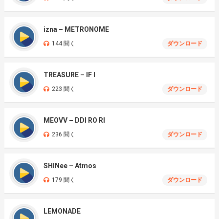
izna – METRONOME
144 聞く
ダウンロード
TREASURE – IF I
223 聞く
ダウンロード
MEOVV – DDI RO RI
236 聞く
ダウンロード
SHINee – Atmos
179 聞く
ダウンロード
LEMONADE