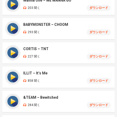
Wanna One – WE WANNA GO
203 聞く
ダウンロード
BABYMONSTER – CHOOM
293 聞く
ダウンロード
CORTIS – TNT
227 聞く
ダウンロード
ILLIT – It’s Me
858 聞く
ダウンロード
&TEAM – Bewitched
284 聞く
ダウンロード