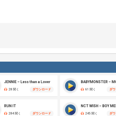
JENNIE – Less than a Lover
BABYMONSTER – M
28 聞く
ダウンロード
61 聞く
ダウ
RUN IT
284 聞く
ダウンロード
245 聞く
ダウ