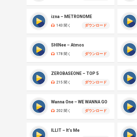
izna – METRONOME
143 聞く
ダウンロード
SHINee – Atmos
178 聞く
ダウンロード
ZEROBASEONE – TOP 5
215 聞く
ダウンロード
Wanna One – WE WANNA GO
202 聞く
ダウンロード
ILLIT – It’s Me