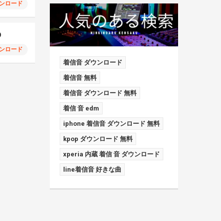
ンロード
D
ンロード
着信音 ダウンロード
着信音 無料
着信音 ダウンロード 無料
着信 音 edm
iphone 着信音 ダウンロード 無料
kpop ダウンロード 無料
xperia 内蔵 着信 音 ダウンロード
line着信音 好きな曲