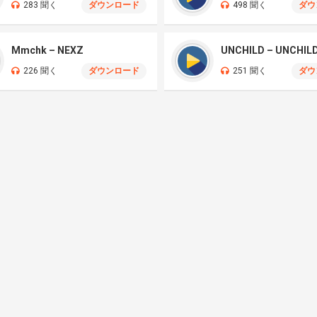
283 聞く
ダウンロード
498 聞く
ダウ
Mmchk – NEXZ
UNCHILD – UNCHIL
226 聞く
ダウンロード
251 聞く
ダウ