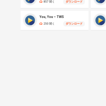
857 聞く
ダウンロード
You, You – TWS
250 聞く
ダウンロード