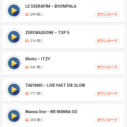
LE SSERAFIM – BOOMPALA
299 聞く
ダウンロード
ZEROBASEONE – TOP 5
216 聞く
ダウンロード
Motto – ITZY
241 聞く
ダウンロード
TAEYANG – LIVE FAST DIE SLOW
177 聞く
ダウンロード
Wanna One – WE WANNA GO
203 聞く
ダウンロード