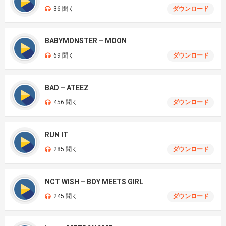
36 聞く
ダウンロード
BABYMONSTER – MOON
69 聞く
ダウンロード
BAD – ATEEZ
456 聞く
ダウンロード
RUN IT
285 聞く
ダウンロード
NCT WISH – BOY MEETS GIRL
245 聞く
ダウンロード