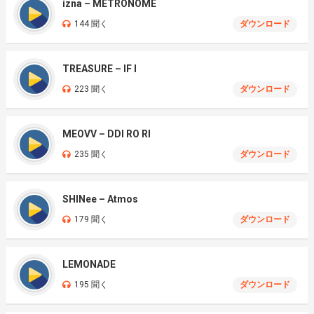
izna – METRONOME
144 聞く
ダウンロード
TREASURE – IF I
223 聞く
ダウンロード
MEOVV – DDI RO RI
235 聞く
ダウンロード
SHINee – Atmos
179 聞く
ダウンロード
LEMONADE
195 聞く
ダウンロード