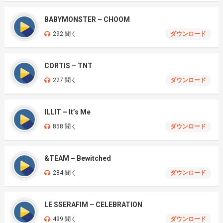
BABYMONSTER – CHOOM
292 聞く
ダウンロード
CORTIS – TNT
227 聞く
ダウンロード
ILLIT – It’s Me
858 聞く
ダウンロード
&TEAM – Bewitched
284 聞く
ダウンロード
LE SSERAFIM – CELEBRATION
499 聞く
ダウンロード