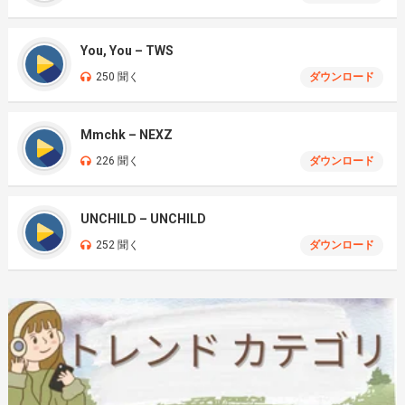
You, You – TWS
250 聞く
ダウンロード
Mmchk – NEXZ
226 聞く
ダウンロード
UNCHILD – UNCHILD
252 聞く
ダウンロード