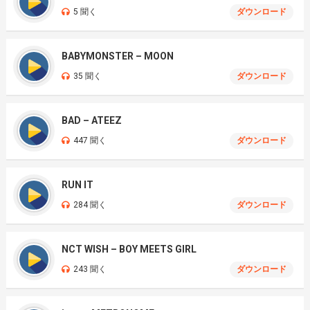
5 聞く
ダウンロード
BABYMONSTER – MOON
35 聞く
ダウンロード
BAD – ATEEZ
447 聞く
ダウンロード
RUN IT
284 聞く
ダウンロード
NCT WISH – BOY MEETS GIRL
243 聞く
ダウンロード