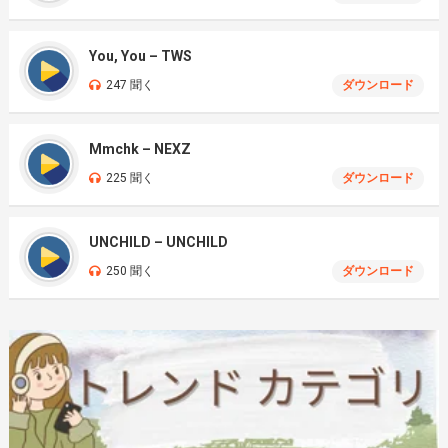
You, You – TWS
247 聞く
ダウンロード
Mmchk – NEXZ
225 聞く
ダウンロード
UNCHILD – UNCHILD
250 聞く
ダウンロード