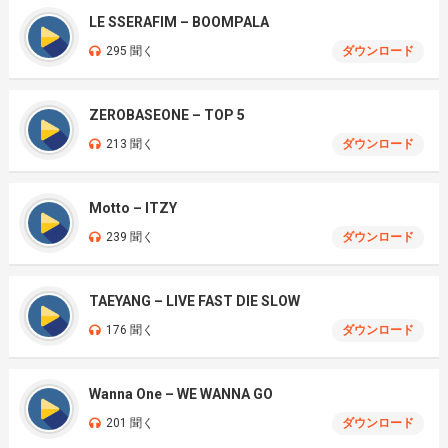
LE SSERAFIM – BOOMPALA
295 聞く
ダウンロード
ZEROBASEONE – TOP 5
213 聞く
ダウンロード
Motto – ITZY
239 聞く
ダウンロード
TAEYANG – LIVE FAST DIE SLOW
176 聞く
ダウンロード
Wanna One – WE WANNA GO
201 聞く
ダウンロード