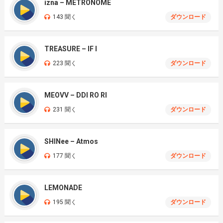
izna – METRONOME
143 聞く
ダウンロード
TREASURE – IF I
223 聞く
ダウンロード
MEOVV – DDI RO RI
231 聞く
ダウンロード
SHINee – Atmos
177 聞く
ダウンロード
LEMONADE
195 聞く
ダウンロード