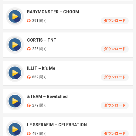
BABYMONSTER – CHOOM
291 聞く
ダウンロード
CORTIS – TNT
226 聞く
ダウンロード
ILLIT – It’s Me
852 聞く
ダウンロード
&TEAM – Bewitched
279 聞く
ダウンロード
LE SSERAFIM – CELEBRATION
497 聞く
ダウンロード