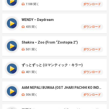
1188 聞く
ダウンロード
WENDY – Daydream
435 聞く
ダウンロード
Shakira – Zoo (From “Zootopia 2”)
501 聞く
ダウンロード
ずっとずっと (ロマンティック・キラー)
401 聞く
ダウンロード
AAM NEPALI BUWAA (OST JHARI PACHHI KO INDRENI)
306 聞く
ダウンロード