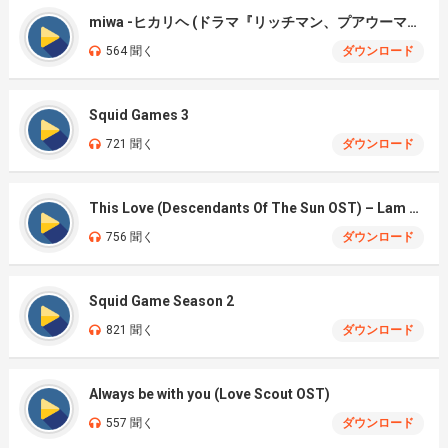
miwa -ヒカリヘ (ドラマ『リッチマン、プアウーマン)
564 聞く
ダウンロード
Squid Games 3
721 聞く
ダウンロード
This Love (Descendants Of The Sun OST) – Lam Bao Ngoc Cover
756 聞く
ダウンロード
Squid Game Season 2
821 聞く
ダウンロード
Always be with you (Love Scout OST)
557 聞く
ダウンロード