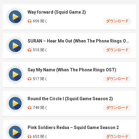
Way forward (Squid Game 2)
656 聞く
ダウンロード
SURAN – Hear Me Out (When The Phone Rings OST)
510 聞く
ダウンロード
Say My Name (When The Phone Rings OST)
517 聞く
ダウンロード
Round the Circle I (Squid Game Season 2)
749 聞く
ダウンロード
Pink Soldiers Redux – Squid Game Season 2
652 聞く
ダウンロード