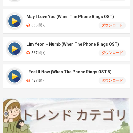
May I Love You (When The Phone Rings OST)
565 聞く
ダウンロード
Lim Yeon – Numb (When The Phone Rings OST)
567 聞く
ダウンロード
I Feel It Now (When The Phone Rings OST 5)
487 聞く
ダウンロード