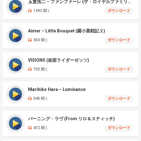
玉置浩二 – ファンファーレ (ザ・ロイヤルファミリー)
1392 聞く
ダウンロード
Aimer – Little Bouquet (羅小黒戦記２)
353 聞く
ダウンロード
VISIONS (仮面ライダーゼッツ)
792 聞く
ダウンロード
Marihiko Hara – Luminance
545 聞く
ダウンロード
バーニング・ラヴ (From リロ＆スティッチ)
472 聞く
ダウンロード