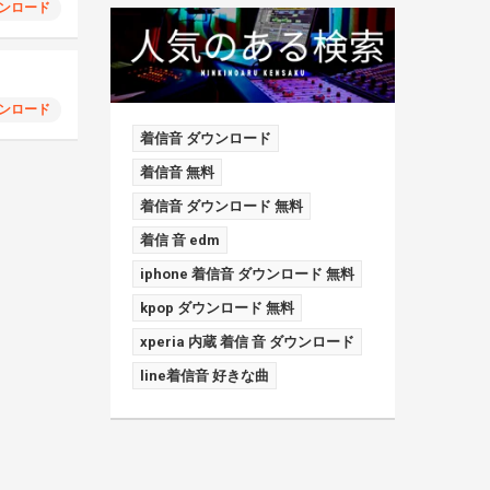
ンロード
ンロード
着信音 ダウンロード
着信音 無料
着信音 ダウンロード 無料
着信 音 edm
iphone 着信音 ダウンロード 無料
kpop ダウンロード 無料
xperia 内蔵 着信 音 ダウンロード
line着信音 好きな曲