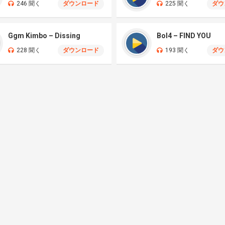
246 聞く
ダウンロード
225 聞く
ダウ
Ggm Kimbo – Dissing
Bol4 – FIND YOU
228 聞く
ダウンロード
193 聞く
ダウ