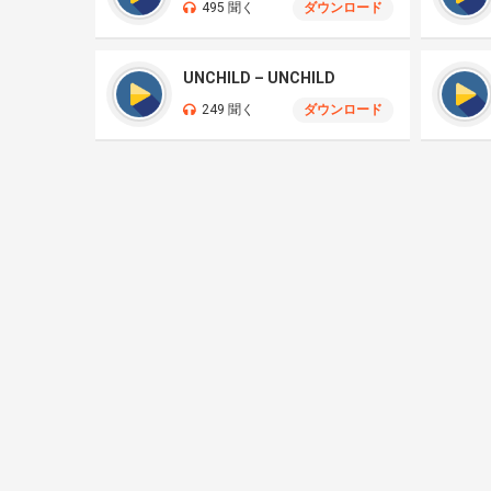
495 聞く
ダウンロード
UNCHILD – UNCHILD
249 聞く
ダウンロード