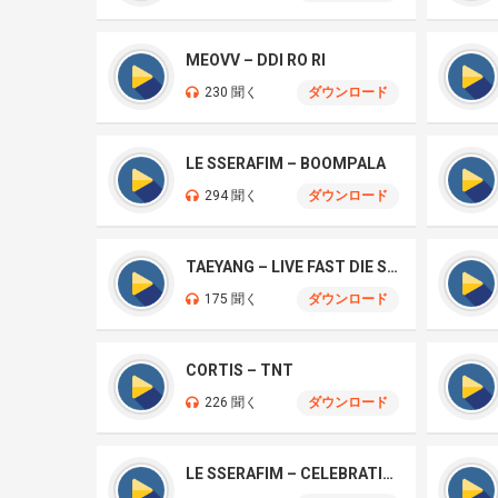
MEOVV – DDI RO RI
230 聞く
ダウンロード
LE SSERAFIM – BOOMPALA
294 聞く
ダウンロード
TAEYANG – LIVE FAST DIE SLOW
175 聞く
ダウンロード
CORTIS – TNT
226 聞く
ダウンロード
LE SSERAFIM – CELEBRATION