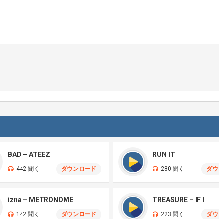
BAD – ATEEZ
RUN IT
442 聞く
ダウンロード
280 聞く
ダウ
izna – METRONOME
TREASURE – IF I
142 聞く
ダウンロード
223 聞く
ダウ