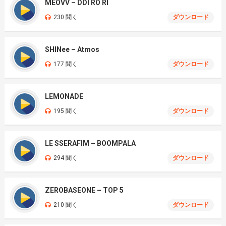
MEOVV – DDI RO RI
230 聞く
ダウンロード
SHINee – Atmos
177 聞く
ダウンロード
LEMONADE
195 聞く
ダウンロード
LE SSERAFIM – BOOMPALA
294 聞く
ダウンロード
ZEROBASEONE – TOP 5
210 聞く
ダウンロード