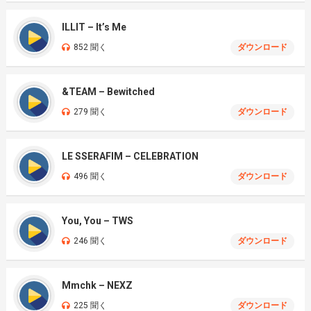
ILLIT – It’s Me
852 聞く
ダウンロード
&TEAM – Bewitched
279 聞く
ダウンロード
LE SSERAFIM – CELEBRATION
496 聞く
ダウンロード
You, You – TWS
246 聞く
ダウンロード
Mmchk – NEXZ
225 聞く
ダウンロード