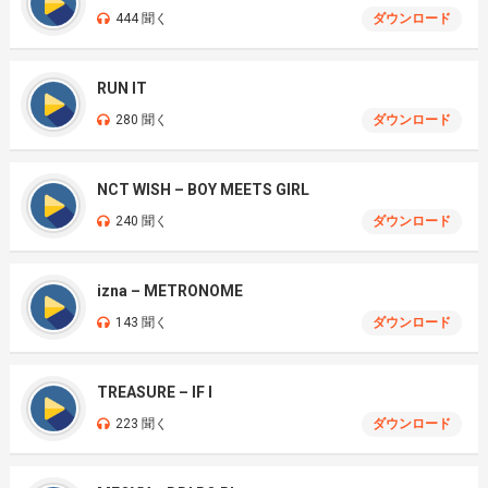
444 聞く
ダウンロード
RUN IT
280 聞く
ダウンロード
NCT WISH – BOY MEETS GIRL
240 聞く
ダウンロード
izna – METRONOME
143 聞く
ダウンロード
TREASURE – IF I
223 聞く
ダウンロード