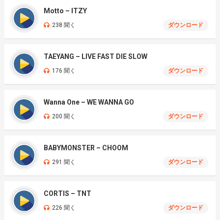
Motto – ITZY
238 聞く
ダウンロード
TAEYANG – LIVE FAST DIE SLOW
176 聞く
ダウンロード
Wanna One – WE WANNA GO
200 聞く
ダウンロード
BABYMONSTER – CHOOM
291 聞く
ダウンロード
CORTIS – TNT
226 聞く
ダウンロード