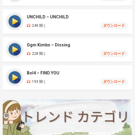
UNCHILD – UNCHILD
249 聞く
ダウンロード
Ggm Kimbo – Dissing
228 聞く
ダウンロード
Bol4 – FIND YOU
193 聞く
ダウンロード