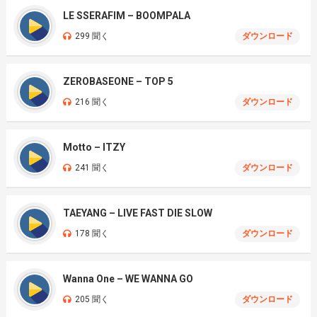
LE SSERAFIM – BOOMPALA
299 聞く
ダウンロード
ZEROBASEONE – TOP 5
216 聞く
ダウンロード
Motto – ITZY
241 聞く
ダウンロード
TAEYANG – LIVE FAST DIE SLOW
178 聞く
ダウンロード
Wanna One – WE WANNA GO
205 聞く
ダウンロード