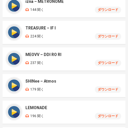
izna – METRONOME
144 聞く
ダウンロード
TREASURE – IF I
224 聞く
ダウンロード
MEOVV – DDI RO RI
237 聞く
ダウンロード
SHINee – Atmos
179 聞く
ダウンロード
LEMONADE
196 聞く
ダウンロード