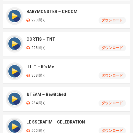
BABYMONSTER – CHOOM
293 聞く
ダウンロード
CORTIS – TNT
228 聞く
ダウンロード
ILLIT – It’s Me
858 聞く
ダウンロード
&TEAM – Bewitched
284 聞く
ダウンロード
LE SSERAFIM – CELEBRATION
500 聞く
ダウンロード