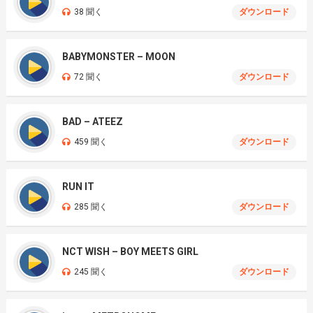
38 聞く
ダウンロード
BABYMONSTER – MOON
72 聞く
ダウンロード
BAD – ATEEZ
459 聞く
ダウンロード
RUN IT
285 聞く
ダウンロード
NCT WISH – BOY MEETS GIRL
245 聞く
ダウンロード