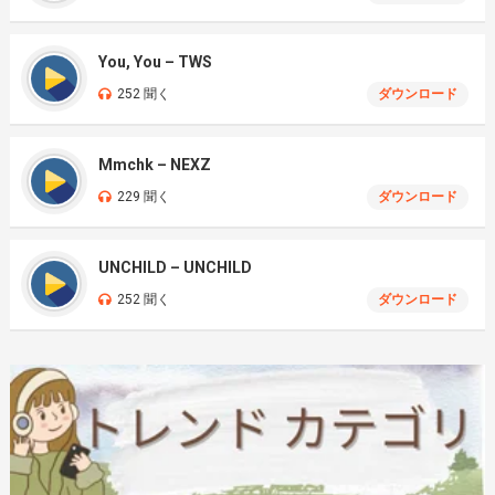
You, You – TWS
252 聞く
ダウンロード
Mmchk – NEXZ
229 聞く
ダウンロード
UNCHILD – UNCHILD
252 聞く
ダウンロード