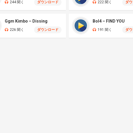
244 聞く
ダウンロード
222 聞く
ダウ
Ggm Kimbo – Dissing
Bol4 – FIND YOU
226 聞く
ダウンロード
191 聞く
ダウ