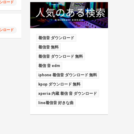
ンロード
ンロード
着信音 ダウンロード
着信音 無料
着信音 ダウンロード 無料
着信 音 edm
iphone 着信音 ダウンロード 無料
kpop ダウンロード 無料
xperia 内蔵 着信 音 ダウンロード
line着信音 好きな曲