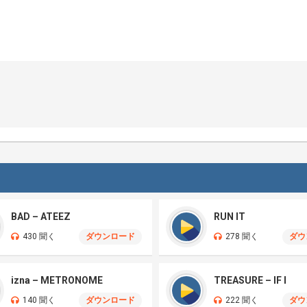
BAD – ATEEZ
RUN IT
430 聞く
ダウンロード
278 聞く
ダウ
izna – METRONOME
TREASURE – IF I
140 聞く
ダウンロード
222 聞く
ダウ