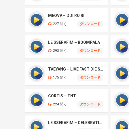
MEOVV – DDI RO RI
227 聞く
ダウンロード
LE SSERAFIM – BOOMPALA
293 聞く
ダウンロード
TAEYANG – LIVE FAST DIE SLOW
175 聞く
ダウンロード
CORTIS – TNT
224 聞く
ダウンロード
LE SSERAFIM – CELEBRATION