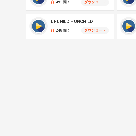
491 聞く
ダウンロード
UNCHILD – UNCHILD
248 聞く
ダウンロード