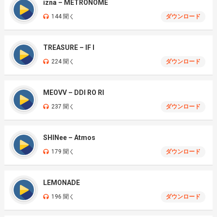
izna – METRONOME
144 聞く
ダウンロード
TREASURE – IF I
224 聞く
ダウンロード
MEOVV – DDI RO RI
237 聞く
ダウンロード
SHINee – Atmos
179 聞く
ダウンロード
LEMONADE
196 聞く
ダウンロード