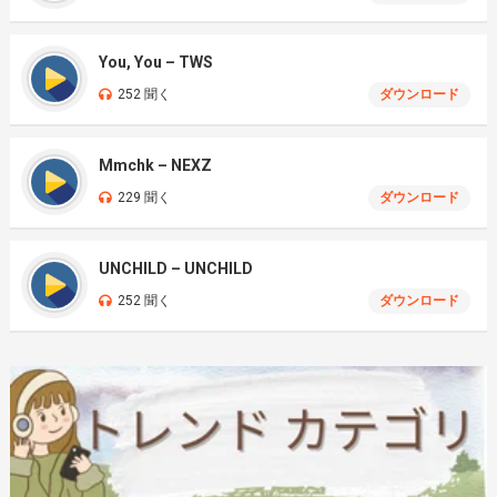
You, You – TWS
252 聞く
ダウンロード
Mmchk – NEXZ
229 聞く
ダウンロード
UNCHILD – UNCHILD
252 聞く
ダウンロード