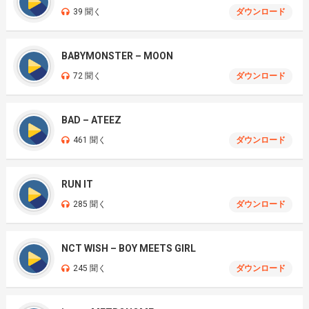
39 聞く
ダウンロード
BABYMONSTER – MOON
72 聞く
ダウンロード
BAD – ATEEZ
461 聞く
ダウンロード
RUN IT
285 聞く
ダウンロード
NCT WISH – BOY MEETS GIRL
245 聞く
ダウンロード