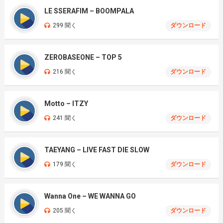
LE SSERAFIM – BOOMPALA
299 聞く
ダウンロード
ZEROBASEONE – TOP 5
216 聞く
ダウンロード
Motto – ITZY
241 聞く
ダウンロード
TAEYANG – LIVE FAST DIE SLOW
179 聞く
ダウンロード
Wanna One – WE WANNA GO
205 聞く
ダウンロード