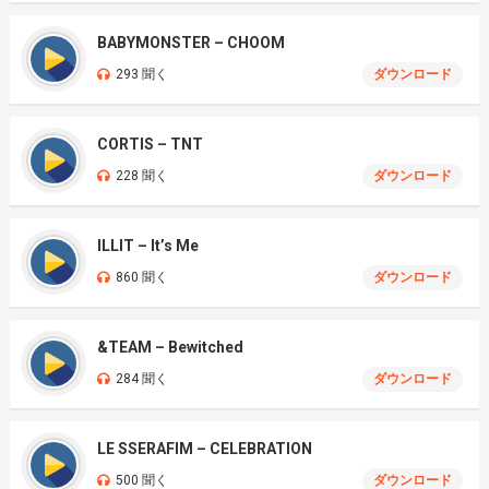
BABYMONSTER – CHOOM
293 聞く
ダウンロード
CORTIS – TNT
228 聞く
ダウンロード
ILLIT – It’s Me
860 聞く
ダウンロード
&TEAM – Bewitched
284 聞く
ダウンロード
LE SSERAFIM – CELEBRATION
500 聞く
ダウンロード