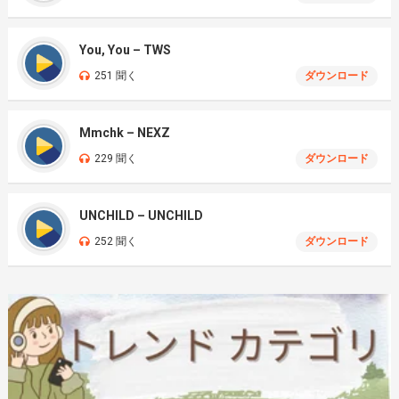
You, You – TWS
251 聞く
ダウンロード
Mmchk – NEXZ
229 聞く
ダウンロード
UNCHILD – UNCHILD
252 聞く
ダウンロード