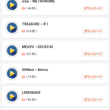
izna – METRONOME
144 聞く
ダウンロード
TREASURE – IF I
224 聞く
ダウンロード
MEOVV – DDI RO RI
237 聞く
ダウンロード
SHINee – Atmos
179 聞く
ダウンロード
LEMONADE
196 聞く
ダウンロード