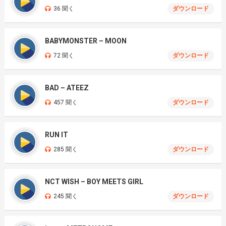
36 聞く
ダウンロード
BABYMONSTER – MOON
72 聞く
ダウンロード
BAD – ATEEZ
457 聞く
ダウンロード
RUN IT
285 聞く
ダウンロード
NCT WISH – BOY MEETS GIRL
245 聞く
ダウンロード