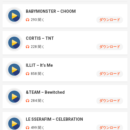
BABYMONSTER – CHOOM
293 聞く
ダウンロード
CORTIS – TNT
228 聞く
ダウンロード
ILLIT – It’s Me
858 聞く
ダウンロード
&TEAM – Bewitched
284 聞く
ダウンロード
LE SSERAFIM – CELEBRATION
499 聞く
ダウンロード