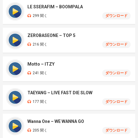
LE SSERAFIM – BOOMPALA
299 聞く
ダウンロード
ZEROBASEONE – TOP 5
216 聞く
ダウンロード
Motto – ITZY
241 聞く
ダウンロード
TAEYANG – LIVE FAST DIE SLOW
177 聞く
ダウンロード
Wanna One – WE WANNA GO
205 聞く
ダウンロード