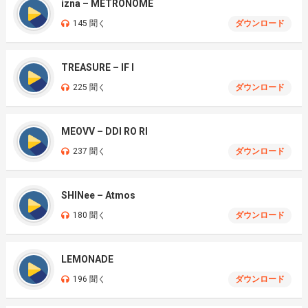
izna – METRONOME
145 聞く
ダウンロード
TREASURE – IF I
225 聞く
ダウンロード
MEOVV – DDI RO RI
237 聞く
ダウンロード
SHINee – Atmos
180 聞く
ダウンロード
LEMONADE
196 聞く
ダウンロード