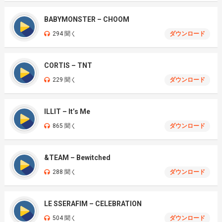
BABYMONSTER – CHOOM
294 聞く
ダウンロード
CORTIS – TNT
229 聞く
ダウンロード
ILLIT – It’s Me
865 聞く
ダウンロード
&TEAM – Bewitched
288 聞く
ダウンロード
LE SSERAFIM – CELEBRATION
504 聞く
ダウンロード