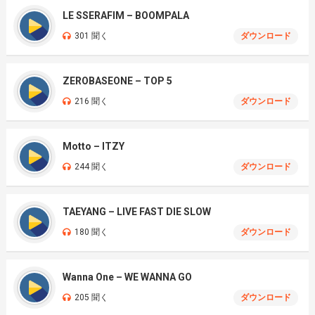
LE SSERAFIM – BOOMPALA
301 聞く
ダウンロード
ZEROBASEONE – TOP 5
216 聞く
ダウンロード
Motto – ITZY
244 聞く
ダウンロード
TAEYANG – LIVE FAST DIE SLOW
180 聞く
ダウンロード
Wanna One – WE WANNA GO
205 聞く
ダウンロード