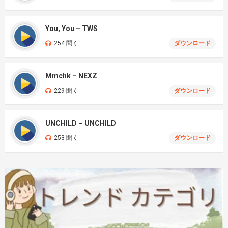
You, You – TWS
254 聞く
ダウンロード
Mmchk – NEXZ
229 聞く
ダウンロード
UNCHILD – UNCHILD
253 聞く
ダウンロード