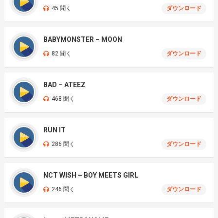
45 聞く
ダウンロード
BABYMONSTER – MOON
82 聞く
ダウンロード
BAD – ATEEZ
468 聞く
ダウンロード
RUN IT
286 聞く
ダウンロード
NCT WISH – BOY MEETS GIRL
246 聞く
ダウンロード