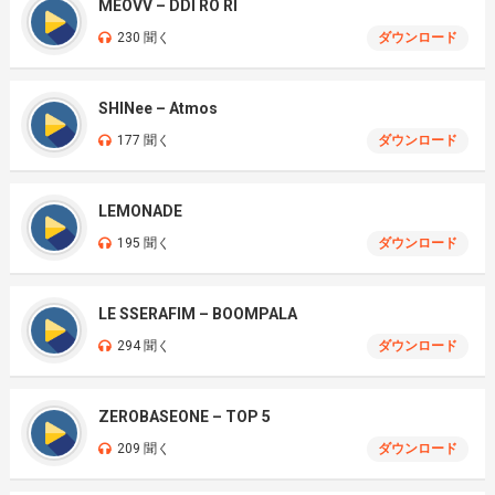
MEOVV – DDI RO RI
230 聞く
ダウンロード
SHINee – Atmos
177 聞く
ダウンロード
LEMONADE
195 聞く
ダウンロード
LE SSERAFIM – BOOMPALA
294 聞く
ダウンロード
ZEROBASEONE – TOP 5
209 聞く
ダウンロード