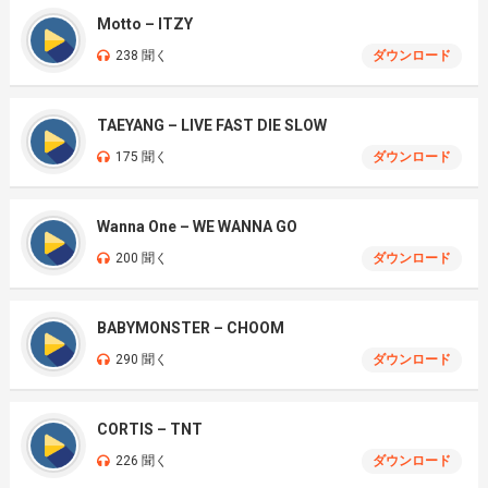
Motto – ITZY
238 聞く
ダウンロード
TAEYANG – LIVE FAST DIE SLOW
175 聞く
ダウンロード
Wanna One – WE WANNA GO
200 聞く
ダウンロード
BABYMONSTER – CHOOM
290 聞く
ダウンロード
CORTIS – TNT
226 聞く
ダウンロード