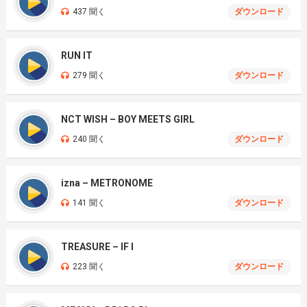
437 聞く
ダウンロード
RUN IT
279 聞く
ダウンロード
NCT WISH – BOY MEETS GIRL
240 聞く
ダウンロード
izna – METRONOME
141 聞く
ダウンロード
TREASURE – IF I
223 聞く
ダウンロード