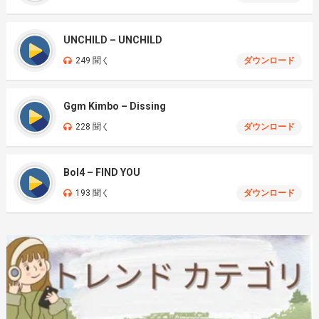
UNCHILD – UNCHILD
249 聞く
ダウンロード
Ggm Kimbo – Dissing
228 聞く
ダウンロード
Bol4 – FIND YOU
193 聞く
ダウンロード