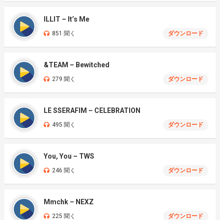
ILLIT – It’s Me
851 聞く
ダウンロード
&TEAM – Bewitched
279 聞く
ダウンロード
LE SSERAFIM – CELEBRATION
495 聞く
ダウンロード
You, You – TWS
246 聞く
ダウンロード
Mmchk – NEXZ
225 聞く
ダウンロード