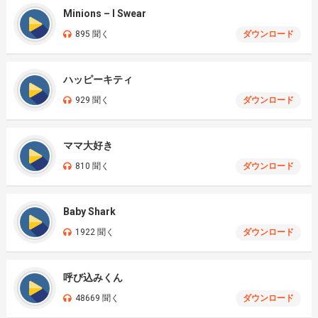
Minions – I Swear
895 聞く
ダウンロード
ハッピーキティ
929 聞く
ダウンロード
ママ大好き
810 聞く
ダウンロード
Baby Shark
1922 聞く
ダウンロード
呼び込みくん
48669 聞く
ダウンロード