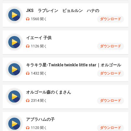
JKS ラブレイン ピョルルン ハナの
1560 聞く
ダウンロード
イエーイ 子供
1126 聞く
ダウンロード
キラキラ星-Twinkle twinkle little star｜オルゴール
1432 聞く
ダウンロード
オルゴール森のくまさん
2314 聞く
ダウンロード
アブラハムの子
1120 聞く
ダウンロード