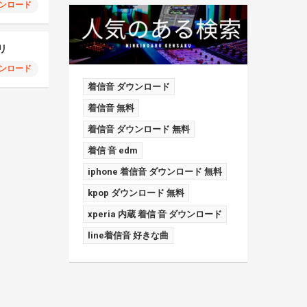
ンロード
リ
ンロード
着信音 ダウンロード
着信音 無料
着信音 ダウンロード 無料
着信 音 edm
iphone 着信音 ダウンロード 無料
kpop ダウンロード 無料
xperia 内蔵 着信 音 ダウンロード
line着信音 好きな曲