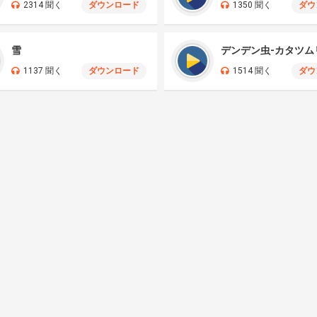
2314 聞く
ダウンロード
1350 聞く
ダウ
雪
デンデン虫-カタツム
1137 聞く
ダウンロード
1514 聞く
ダウ