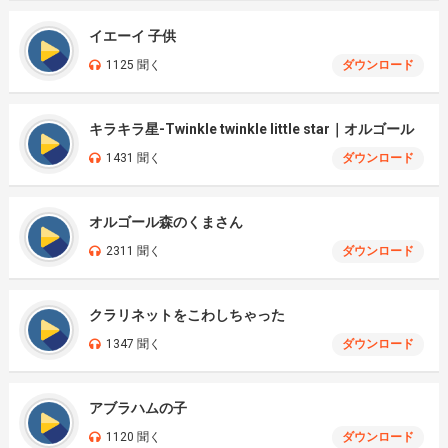
イエーイ 子供
1125 聞く
ダウンロード
キラキラ星-Twinkle twinkle little star｜オルゴール
1431 聞く
ダウンロード
オルゴール森のくまさん
2311 聞く
ダウンロード
クラリネットをこわしちゃった
1347 聞く
ダウンロード
アブラハムの子
1120 聞く
ダウンロード