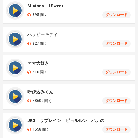
Minions – I Swear
895 聞く
ダウンロード
ハッピーキティ
927 聞く
ダウンロード
ママ大好き
810 聞く
ダウンロード
呼び込みくん
48609 聞く
ダウンロード
JKS ラブレイン ピョルルン ハナの
1558 聞く
ダウンロード