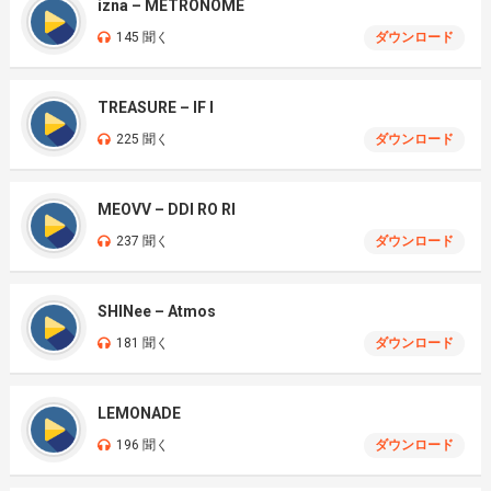
izna – METRONOME
145 聞く
ダウンロード
TREASURE – IF I
225 聞く
ダウンロード
MEOVV – DDI RO RI
237 聞く
ダウンロード
SHINee – Atmos
181 聞く
ダウンロード
LEMONADE
196 聞く
ダウンロード