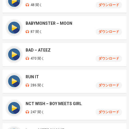
48 聞く
ダウンロード
BABYMONSTER – MOON
87 聞く
ダウンロード
BAD – ATEEZ
470 聞く
ダウンロード
RUN IT
286 聞く
ダウンロード
NCT WISH – BOY MEETS GIRL
247 聞く
ダウンロード