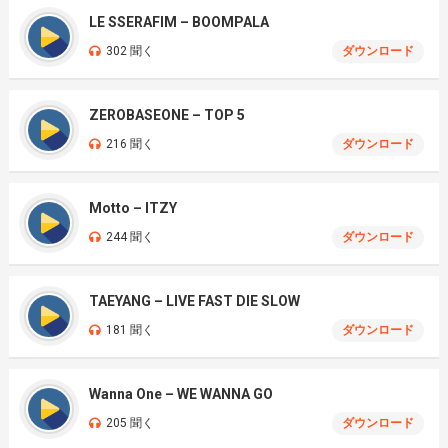
LE SSERAFIM – BOOMPALA
302 聞く
ダウンロード
ZEROBASEONE – TOP 5
216 聞く
ダウンロード
Motto – ITZY
244 聞く
ダウンロード
TAEYANG – LIVE FAST DIE SLOW
181 聞く
ダウンロード
Wanna One – WE WANNA GO
205 聞く
ダウンロード