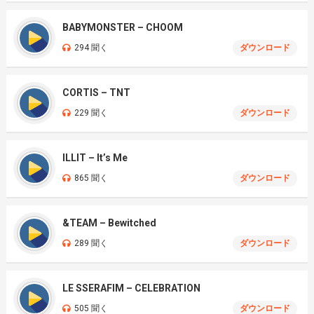
BABYMONSTER – CHOOM
294 聞く
ダウンロード
CORTIS – TNT
229 聞く
ダウンロード
ILLIT – It’s Me
865 聞く
ダウンロード
&TEAM – Bewitched
289 聞く
ダウンロード
LE SSERAFIM – CELEBRATION
505 聞く
ダウンロード