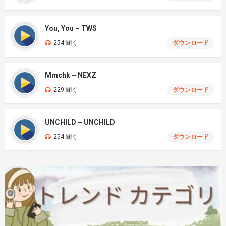
You, You – TWS
254 聞く
ダウンロード
Mmchk – NEXZ
229 聞く
ダウンロード
UNCHILD – UNCHILD
254 聞く
ダウンロード