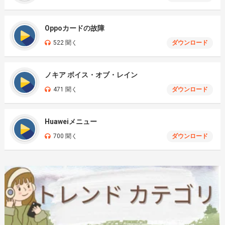
Oppoカードの故障
522 聞く
ダウンロード
ノキア ボイス・オブ・レイン
471 聞く
ダウンロード
Huaweiメニュー
700 聞く
ダウンロード