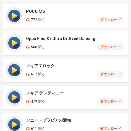
POCO M6
772 聞く
ダウンロード
Oppo Find X7 Ultra Driftveil Dancing
560 聞く
ダウンロード
ノキア 7 ロック
617 聞く
ダウンロード
ノキア デスティニー
479 聞く
ダウンロード
ソニー・ブラビアの通知
611 聞く
ダウンロード