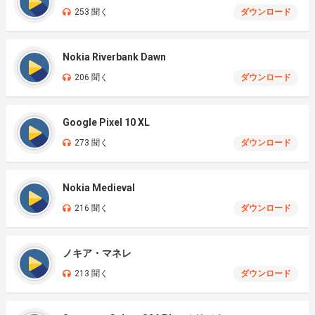
253 聞く
ダウンロード
Nokia Riverbank Dawn
206 聞く
ダウンロード
Google Pixel 10 XL
273 聞く
ダウンロード
Nokia Medieval
216 聞く
ダウンロード
ノキア・マネレ
213 聞く
ダウンロード