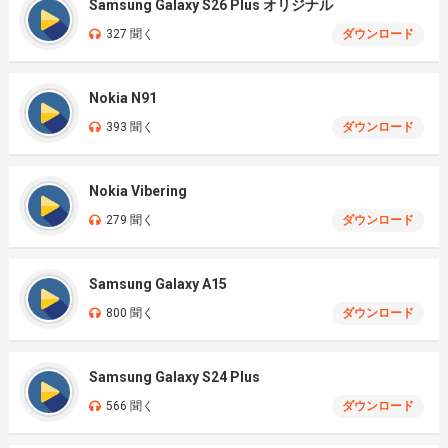
Samsung Galaxy S26 Plus オリジナル
327 聞く
ダウンロード
Nokia N91
393 聞く
ダウンロード
Nokia Vibering
279 聞く
ダウンロード
Samsung Galaxy A15
800 聞く
ダウンロード
Samsung Galaxy S24 Plus
566 聞く
ダウンロード