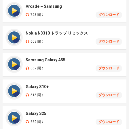
Arcade – Samsung
723 聞く
ダウンロード
Nokia N3310 トラップ リミックス
603 聞く
ダウンロード
Samsung Galaxy A55
567 聞く
ダウンロード
Galaxy S10+
515 聞く
ダウンロード
Galaxy S25
669 聞く
ダウンロード