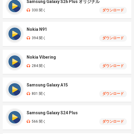
Samsung Galaxy S26 Plus オリジナル
330 聞く
ダウンロード
Nokia N91
394 聞く
ダウンロード
Nokia Vibering
284 聞く
ダウンロード
Samsung Galaxy A15
801 聞く
ダウンロード
Samsung Galaxy S24 Plus
566 聞く
ダウンロード