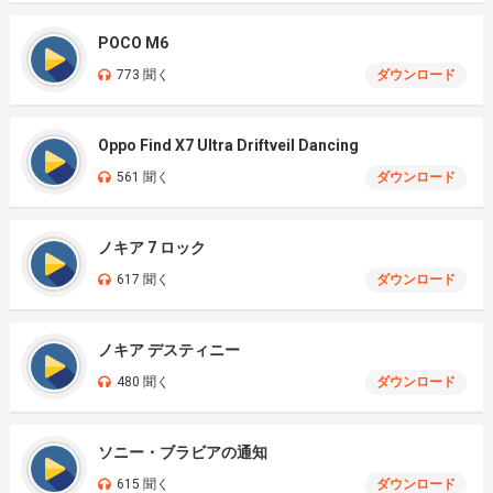
POCO M6
773 聞く
ダウンロード
Oppo Find X7 Ultra Driftveil Dancing
561 聞く
ダウンロード
ノキア 7 ロック
617 聞く
ダウンロード
ノキア デスティニー
480 聞く
ダウンロード
ソニー・ブラビアの通知
615 聞く
ダウンロード