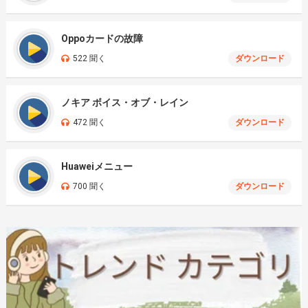
Oppoカードの故障
522 聞く
ダウンロード
ノキア ボイス・オブ・レイン
472 聞く
ダウンロード
Huaweiメニュー
700 聞く
ダウンロード