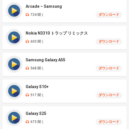
Arcade – Samsung
724 聞く
ダウンロード
Nokia N3310 トラップ リミックス
603 聞く
ダウンロード
Samsung Galaxy A55
568 聞く
ダウンロード
Galaxy S10+
517 聞く
ダウンロード
Galaxy S25
673 聞く
ダウンロード