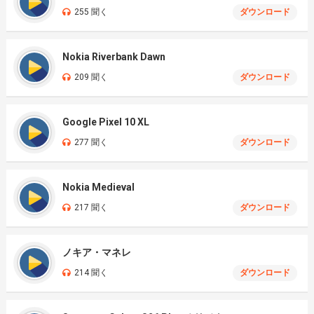
255 聞く
ダウンロード
Nokia Riverbank Dawn
209 聞く
ダウンロード
Google Pixel 10 XL
277 聞く
ダウンロード
Nokia Medieval
217 聞く
ダウンロード
ノキア・マネレ
214 聞く
ダウンロード