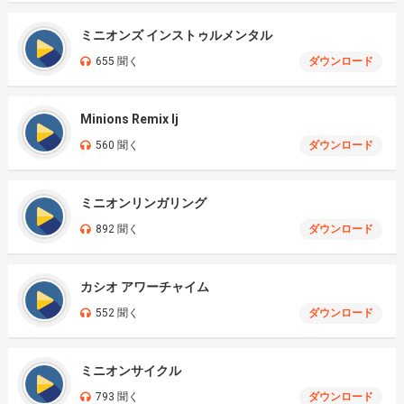
ミニオンズ インストゥルメンタル
655 聞く
ダウンロード
Minions Remix Ij
560 聞く
ダウンロード
ミニオンリンガリング
892 聞く
ダウンロード
カシオ アワーチャイム
552 聞く
ダウンロード
ミニオンサイクル
793 聞く
ダウンロード