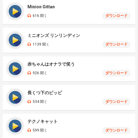
Minion Gittan
616 聞く
ダウンロード
ミニオンズ リンリンディン
1139 聞く
ダウンロード
赤ちゃんはオナラで笑う
926 聞く
ダウンロード
長くつ下のピッピ
534 聞く
ダウンロード
テクノキャット
599 聞く
ダウンロード