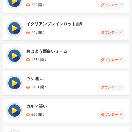
239 聞く
ダウンロード
イタリアンブレインロット曲5
745 聞く
ダウンロード
おはよう面白いミーム
1254 聞く
ダウンロード
ウケ 狙い
1161 聞く
ダウンロード
カルマ笑い
660 聞く
ダウンロード