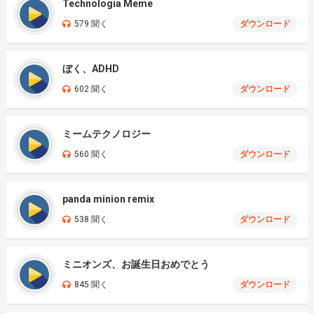
Technologia Meme
579 聞く
ダウンロード
ぼく、ADHD
602 聞く
ダウンロード
ミームテクノロジー
560 聞く
ダウンロード
panda minion remix
538 聞く
ダウンロード
ミニオンズ、お誕生日おめでとう
845 聞く
ダウンロード