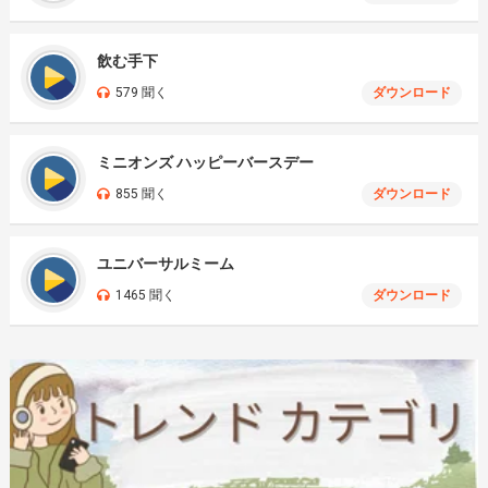
飲む手下
579 聞く
ダウンロード
ミニオンズ ハッピーバースデー
855 聞く
ダウンロード
ユニバーサルミーム
1465 聞く
ダウンロード