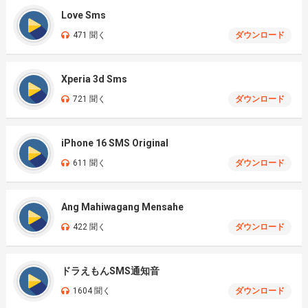
Love Sms
471 聞く
ダウンロード
Xperia 3d Sms
721 聞く
ダウンロード
iPhone 16 SMS Original
611 聞く
ダウンロード
Ang Mahiwagang Mensahe
422 聞く
ダウンロード
ドラえもんSMS通知音
1604 聞く
ダウンロード