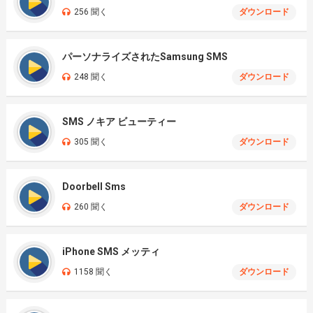
256 聞く
ダウンロード
パーソナライズされたSamsung SMS
248 聞く
ダウンロード
SMS ノキア ビューティー
305 聞く
ダウンロード
Doorbell Sms
260 聞く
ダウンロード
iPhone SMS メッティ
1158 聞く
ダウンロード