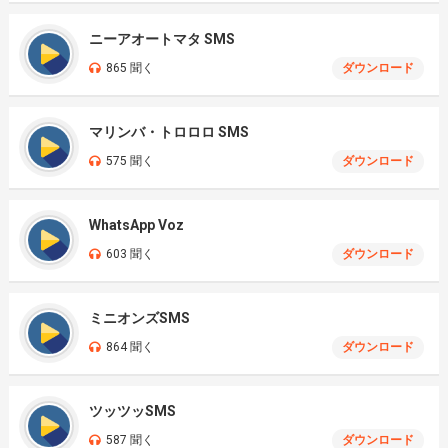
ニーアオートマタ SMS
865 聞く
ダウンロード
マリンバ・トロロロ SMS
575 聞く
ダウンロード
WhatsApp Voz
603 聞く
ダウンロード
ミニオンズSMS
864 聞く
ダウンロード
ツッツッSMS
587 聞く
ダウンロード