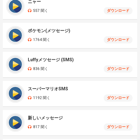
ニャー
557 聞く
ダウンロード
ポケモン(メツセージ)
1764 聞く
ダウンロード
Luffyメツセージ (SMS)
836 聞く
ダウンロード
スーパーマリオSMS
1192 聞く
ダウンロード
新しいメッセージ
817 聞く
ダウンロード