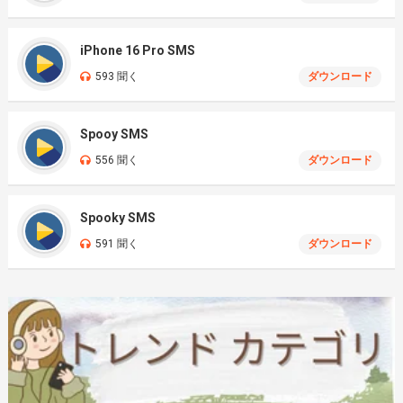
iPhone 16 Pro SMS
593 聞く
ダウンロード
Spooy SMS
556 聞く
ダウンロード
Spooky SMS
591 聞く
ダウンロード