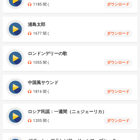
1185 聞く
ダウンロード
浦島太郎
1677 聞く
ダウンロード
ロンドンデリーの歌
1055 聞く
ダウンロード
中国風サウンド
1816 聞く
ダウンロード
ロシア民謡：一週間（ニェジェーリカ）
1205 聞く
ダウンロード