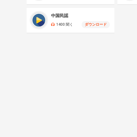
中国民謡
1400 聞く
ダウンロード